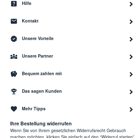
Hilfe
Kontakt
Unsere Vorteile
Unsere Partner
Bequem zahlen mit
Das sagen Kunden
Mehr Tipps
Ihre Bestellung widerrufen
Wenn Sie von Ihrem gesetzlichen Widerrufsrecht Gebrauch
machen möchten, klicken Sie einfach auf den “Widerruf starten”