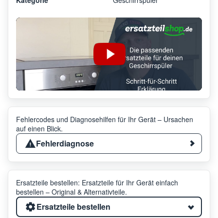
Fehlercodes und Diagnosehilfen für Ihr Gerät – Ursachen
auf einen Blick.
Fehlerdiagnose
Ersatzteile bestellen: Ersatzteile für Ihr Gerät einfach
bestellen – Original & Alternativteile.
Ersatzteile bestellen