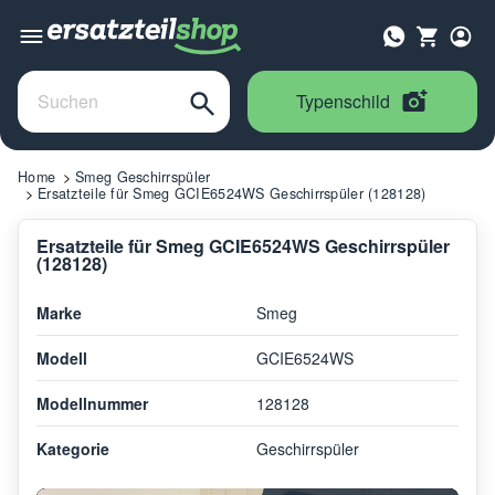
Typenschild
Home
Smeg Geschirrspüler
Ersatzteile für Smeg GCIE6524WS Geschirrspüler (128128)
Ersatzteile für Smeg GCIE6524WS Geschirrspüler
(128128)
Marke
Smeg
Modell
GCIE6524WS
Modellnummer
128128
Kategorie
Geschirrspüler