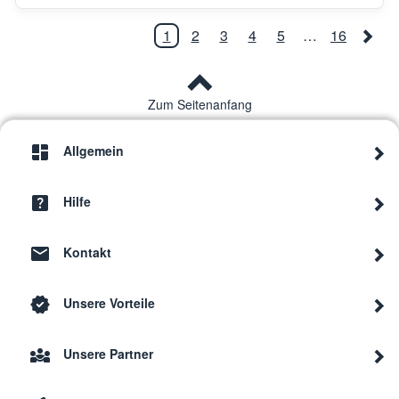
1
2
3
4
5
…
16
Zum Seitenanfang
Allgemein
Hilfe
Kontakt
Unsere Vorteile
Unsere Partner