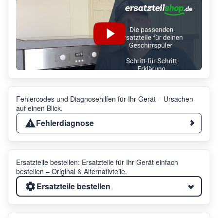
Fehlercodes und Diagnosehilfen für Ihr Gerät – Ursachen
auf einen Blick.
Fehlerdiagnose
Ersatzteile bestellen: Ersatzteile für Ihr Gerät einfach
bestellen – Original & Alternativteile.
Ersatzteile bestellen