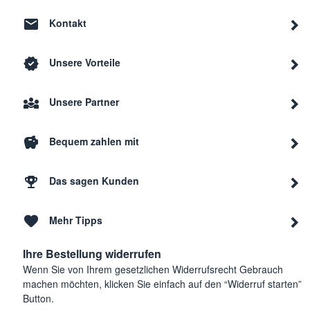
Kontakt
Unsere Vorteile
Unsere Partner
Bequem zahlen mit
Das sagen Kunden
Mehr Tipps
Ihre Bestellung widerrufen
Wenn Sie von Ihrem gesetzlichen Widerrufsrecht Gebrauch
machen möchten, klicken Sie einfach auf den “Widerruf starten”
Button.