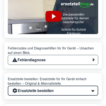
Fehlercodes und Diagnosehilfen für Ihr Gerät – Ursachen
auf einen Blick.
Fehlerdiagnose
Ersatzteile bestellen: Ersatzteile für Ihr Gerät einfach
bestellen – Original & Alternativteile.
Ersatzteile bestellen