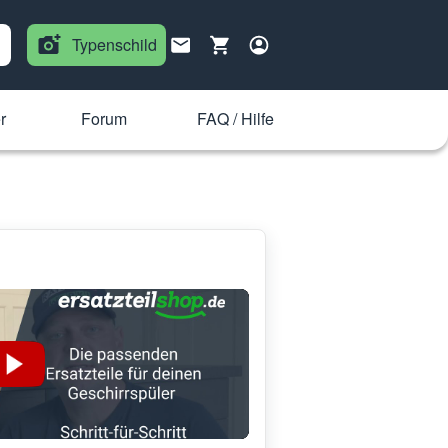
Typenschild
r
Forum
FAQ / Hilfe