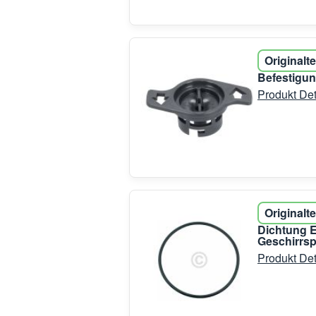
Originalte
Befestigun
Produkt Det
Originalte
Dichtung E
Geschirrsp
Produkt Det