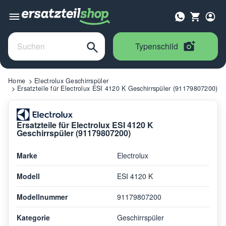
Typenschild
Home
Electrolux Geschirrspüler
Ersatzteile für Electrolux ESI 4120 K Geschirrspüler (91179807200)
Ersatzteile für Electrolux ESI 4120 K
Geschirrspüler (91179807200)
Marke
Electrolux
Modell
ESI 4120 K
Modellnummer
91179807200
Kategorie
Geschirrspüler