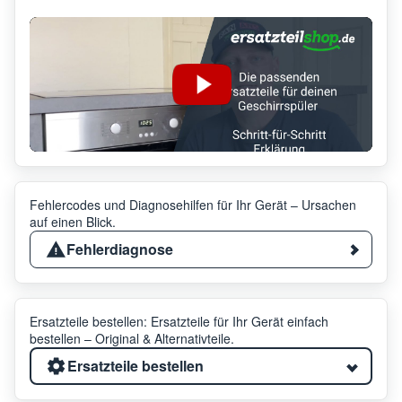
Fehlercodes und Diagnosehilfen für Ihr Gerät – Ursachen
auf einen Blick.
Fehlerdiagnose
Ersatzteile bestellen: Ersatzteile für Ihr Gerät einfach
bestellen – Original & Alternativteile.
Ersatzteile bestellen