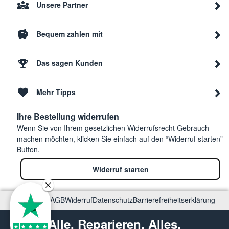
Unsere Partner
Bequem zahlen mit
Das sagen Kunden
Mehr Tipps
Ihre Bestellung widerrufen
Wenn Sie von Ihrem gesetzlichen Widerrufsrecht Gebrauch
machen möchten, klicken Sie einfach auf den “Widerruf starten”
Button.
Widerruf starten
Impressum
AGB
Widerruf
Datenschutz
Barrierefreiheitserklärung
Alle. Reparieren. Alles.