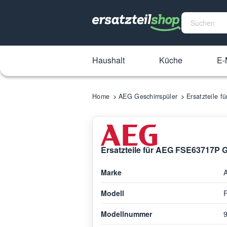
Haushalt
Küche
E-
Home
AEG Geschirrspüler
Ersatzteile 
Ersatzteile für AEG FSE63717P G
Marke
Modell
Modellnummer