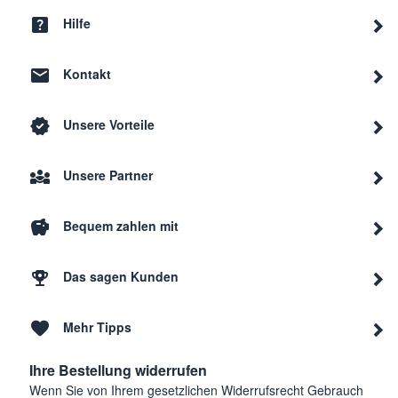
Hilfe
Kontakt
Unsere Vorteile
Unsere Partner
Bequem zahlen mit
Das sagen Kunden
Mehr Tipps
Ihre Bestellung widerrufen
Wenn Sie von Ihrem gesetzlichen Widerrufsrecht Gebrauch