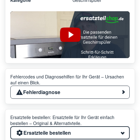
Fehlercodes und Diagnosehilfen für Ihr Gerät – Ursachen
auf einen Blick.
Fehlerdiagnose
Ersatzteile bestellen: Ersatzteile für Ihr Gerät einfach
bestellen – Original & Alternativteile.
Ersatzteile bestellen