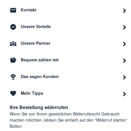
Kontakt
Unsere Vorteile
Unsere Partner
Bequem zahlen mit
Das sagen Kunden
Mehr Tipps
Ihre Bestellung widerrufen
Wenn Sie von Ihrem gesetzlichen Widerrufsrecht Gebrauch
machen möchten, klicken Sie einfach auf den “Widerruf starten”
Button.