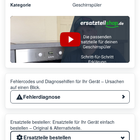
Kategorie
Geschirrspüler
Fehlercodes und Diagnosehilfen für Ihr Gerät – Ursachen
auf einen Blick.
Fehlerdiagnose
Ersatzteile bestellen: Ersatzteile für Ihr Gerät einfach
bestellen – Original & Alternativteile.
Ersatzteile bestellen