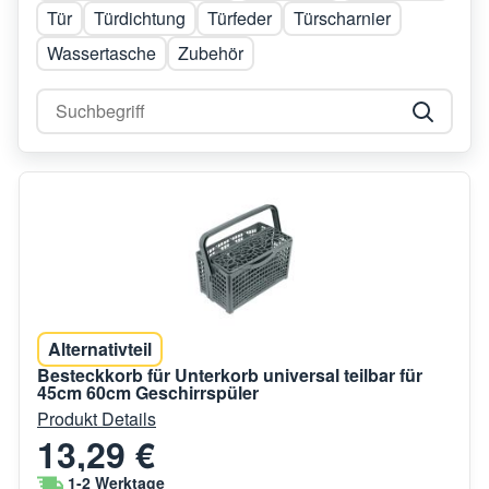
Tür
Türdichtung
Türfeder
Türscharnier
Wassertasche
Zubehör
Alternativteil
Besteckkorb für Unterkorb universal teilbar für
45cm 60cm Geschirrspüler
Produkt Details
13,29 €
1-2 Werktage