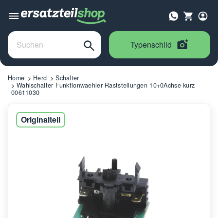
Typenschild
Home
Herd
Schalter
Wahlschalter Funktionwaehler Raststellungen 10+0Achse kurz
00611030
Originalteil