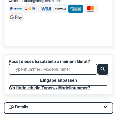
weitere Zahlungsmöglichkeiten:
Passt dieses Ersatzteil zu meinem Gerät?
Eingabe anpassen
Wo finde ich die Typen- / Modellnummer?
Details