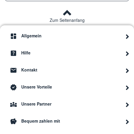
Zum Seitenanfang
Allgemein
Hilfe
Kontakt
Unsere Vorteile
Unsere Partner
Bequem zahlen mit