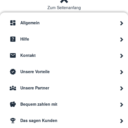
Zum Seitenanfang
Allgemein
Hilfe
Kontakt
Unsere Vorteile
Unsere Partner
Bequem zahlen mit
Das sagen Kunden