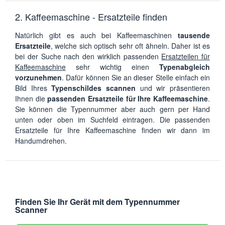
2. Kaffeemaschine - Ersatzteile finden
Natürlich gibt es auch bei Kaffeemaschinen
tausende
Ersatzteile
, welche sich optisch sehr oft ähneln. Daher ist es
bei der Suche nach den wirklich passenden
Ersatzteilen für
Kaffeemaschine
sehr wichtig einen
Typenabgleich
vorzunehmen
. Dafür können Sie an dieser Stelle einfach ein
Bild Ihres
Typenschildes scannen
und wir präsentieren
Ihnen die
passenden Ersatzteile für Ihre Kaffeemaschine
.
Sie können die Typennummer aber auch gern per Hand
unten oder oben im Suchfeld eintragen. Die passenden
Ersatzteile für Ihre Kaffeemaschine finden wir dann im
Handumdrehen.
Finden Sie Ihr Gerät mit dem Typennummer
Scanner