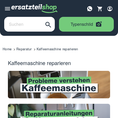
Typenschild
Home
Reparatur
Kaffeemaschine reparieren
Kaffeemaschine reparieren