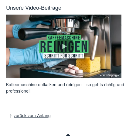
Unsere Video-Beiträge
Kaffeemaschine entkalken und reinigen – so gehts richtig und
professionell!
↑
zurück zum Anfang