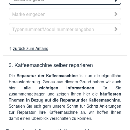
↑
zurück zum Anfang
3. Kaffeemaschine selber reparieren
Die
Reparatur der Kaffeemaschine
ist nun die eigentliche
Herausforderung. Genau aus diesem Grund haben wir auch
hier
alle wichtigen Informationen
für Sie
zusammengetragen und zeigen Ihnen hier die
häufigsten
Themen in Bezug auf die Reparatur der Kaffeemaschine
.
Schauen Sie sich gern unsere Schritt für Schritt Anleitungen
zur Reparatur Ihre Kaffeemaschine an, wir hoffen Ihnen
damit einen Überblick verschaffen zu können.