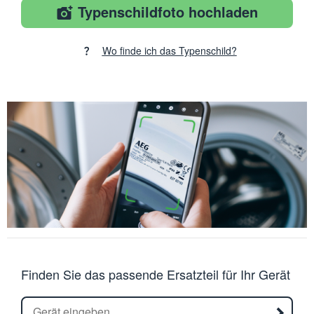
Typenschildfoto hochladen
Wo finde ich das Typenschild?
Finden Sie das passende Ersatzteil für Ihr Gerät