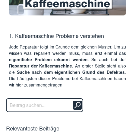
1. Kaffeemaschine Probleme verstehen
Jede Reparatur folgt im Grunde dem gleichen Muster. Um zu
wissen was repariert werden muss, muss erst einmal das
eigentliche Problem erkannt werden
. So auch bei der
Reparatur der Kaffeemaschine
. An erster Stelle steht also
die
Suche nach dem eigentlichen Grund des Defektes
.
Die häufigsten dieser Probleme bei Kaffeemaschinen haben
wir hier zusammengetragen.
Relevanteste Beiträge