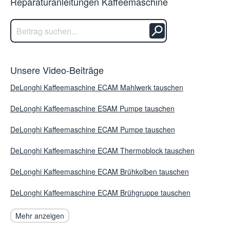
Reparaturanleitungen Kaffeemaschine
Unsere Video-Beiträge
DeLonghi Kaffeemaschine ECAM Mahlwerk tauschen
DeLonghi Kaffeemaschine ESAM Pumpe tauschen
DeLonghi Kaffeemaschine ECAM Pumpe tauschen
DeLonghi Kaffeemaschine ECAM Thermoblock tauschen
DeLonghi Kaffeemaschine ECAM Brühkolben tauschen
DeLonghi Kaffeemaschine ECAM Brühgruppe tauschen
Mehr anzeigen