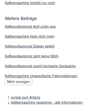
Kaffeemaschine tröpfelt nur noch
Weitere Beiträge
Kaffeevollautomat läuft unten aus
Kaffeemaschine heizt nicht mehr
Kaffeevollautomat Display defekt
Kaffeevollautomat zieht keine Milch
Kaffeevollautomat macht komische Geräusche
Kaffeemaschine Unspezifische Felermeldungen
Mehr anzeigen
↑
zurück zum Anfang
↓
Kaffeemaschine reparieren - alle Informationen