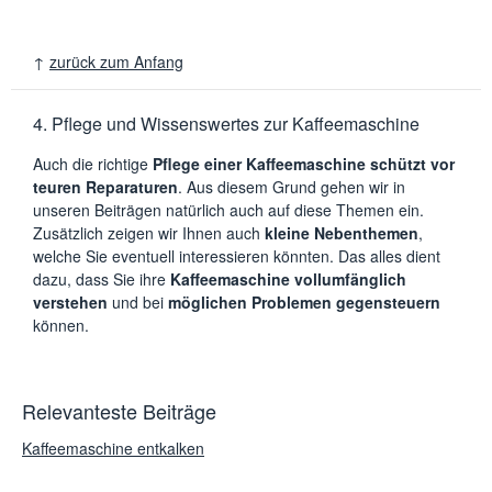
↑
zurück zum Anfang
4. Pflege und Wissenswertes zur Kaffeemaschine
Auch die richtige
Pflege einer Kaffeemaschine schützt vor
teuren Reparaturen
. Aus diesem Grund gehen wir in
unseren Beiträgen natürlich auch auf diese Themen ein.
Zusätzlich zeigen wir Ihnen auch
kleine Nebenthemen
,
welche Sie eventuell interessieren könnten. Das alles dient
dazu, dass Sie ihre
Kaffeemaschine vollumfänglich
verstehen
und bei
möglichen Problemen gegensteuern
können.
Relevanteste Beiträge
Kaffeemaschine entkalken