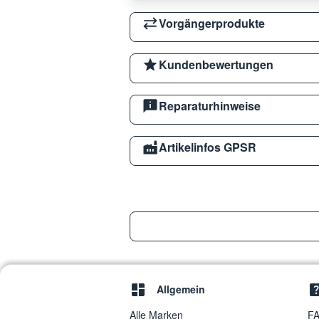
Vorgängerprodukte
Kundenbewertungen
Reparaturhinweise
Artikelinfos GPSR
Allgemein
Alle Marken
FA