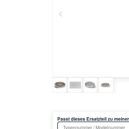
Passt dieses Ersatzteil zu mein