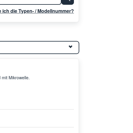
e ich die Typen- / Modellnummer?
 mit Mikrowelle.