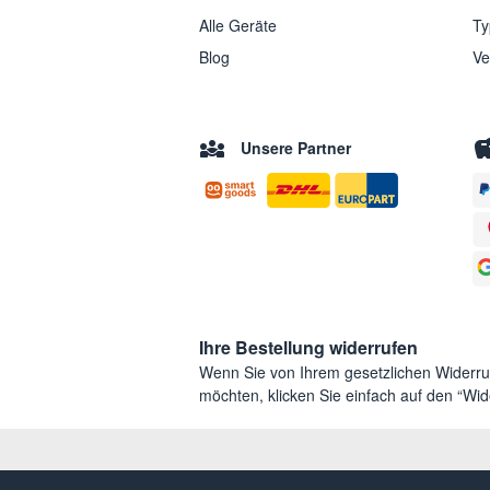
Alle Geräte
Ty
Blog
Ve
Unsere Partner
Ihre Bestellung widerrufen
Wenn Sie von Ihrem gesetzlichen Widerr
möchten, klicken Sie einfach auf den “Wide