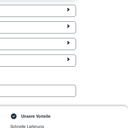
Unsere Vorteile
Schnelle Lieferung