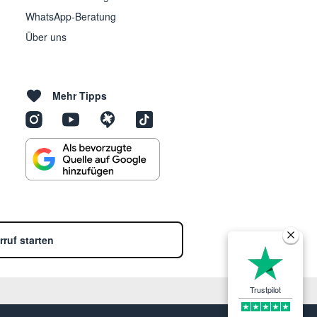
WhatsApp-Beratung
Über uns
Mehr Tipps
rruf starten
Trustpilot