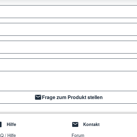
Frage zum Produkt stellen
Hilfe
Kontakt
Q / Hilfe
Forum