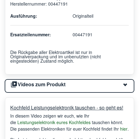
Herstellernummer: 00447191
Ausführung:
Originalteil
Ersatzteilenummer:
00447191
Die Rückgabe aller Elektroartikel ist nur in
Originalverpackung und im unbenutzten (nicht
eingesteckten) Zustand möglich.
Videos zum Produkt
Kochfeld Leistungselektronik tauschen - so geht es!
In diesem Video zeigen wir euch, wie Ihr
die
Leistungselektronik eures Kochfeldes
tauschen könnt.
Die passenden Elektroniken für euer Kochfeld findet Ihr
hier
.