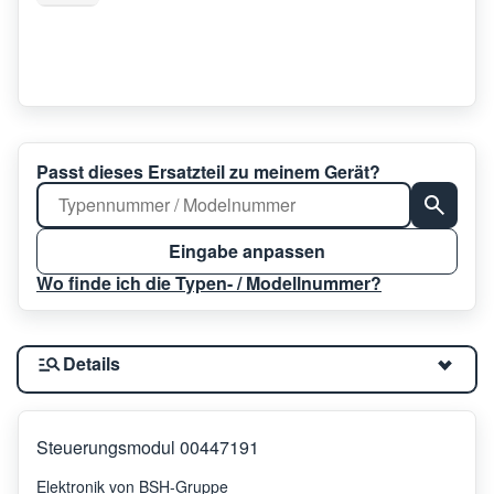
Passt dieses Ersatzteil zu meinem Gerät?
Eingabe anpassen
Wo finde ich die Typen- / Modellnummer?
Details
Steuerungsmodul 00447191
Elektronik von BSH-Gruppe