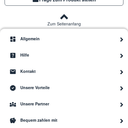
Zum Seitenanfang
Allgemein
Hilfe
Kontakt
Unsere Vorteile
Unsere Partner
Bequem zahlen mit