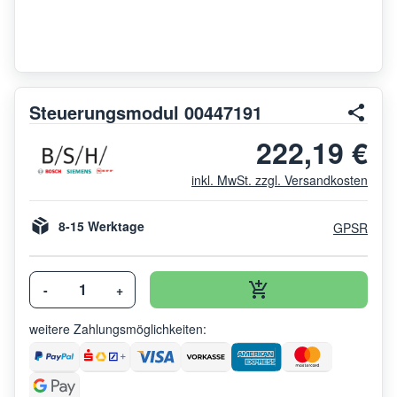
Steuerungsmodul 00447191
222,19 €
inkl. MwSt. zzgl. Versandkosten
8-15 Werktage
GPSR
-
+
weitere Zahlungsmöglichkeiten: