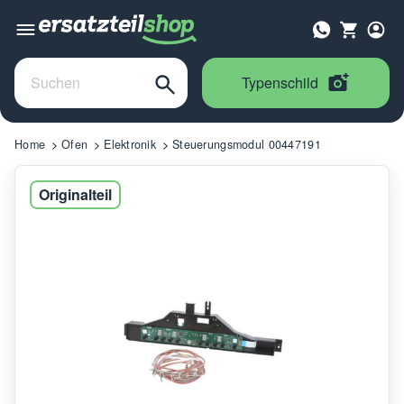
Typenschild
Home
Ofen
Elektronik
Steuerungsmodul 00447191
Originalteil