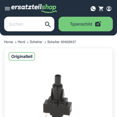
Typenschild
Home
Herd
Schalter
Schalter 00602937
Originalteil