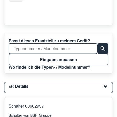
Passt dieses Ersatzteil zu meinem Gerät?
Eingabe anpassen
Wo finde ich die Typen- / Modellnummer?
Details
Schalter 00602937
Schalter von BSH-Gruppe