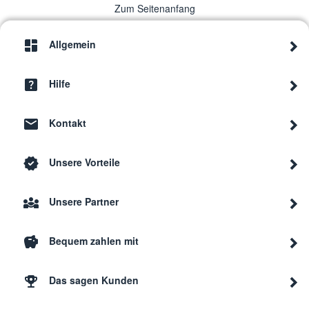
Zum Seitenanfang
Allgemein
Hilfe
Kontakt
Unsere Vorteile
Unsere Partner
Bequem zahlen mit
Das sagen Kunden