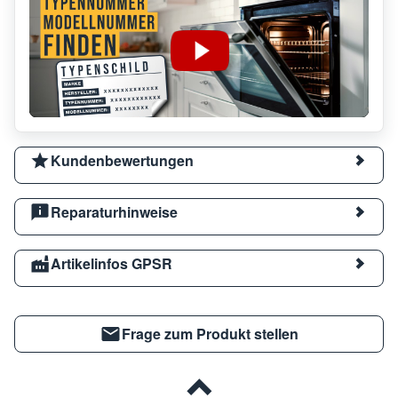
Kundenbewertungen
Reparaturhinweise
Artikelinfos GPSR
Frage zum Produkt stellen