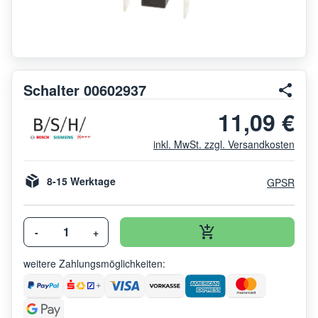
Schalter 00602937
11,09 €
inkl. MwSt. zzgl. Versandkosten
8-15 Werktage
GPSR
-
+
weitere Zahlungsmöglichkeiten: