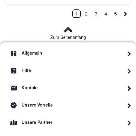
1
2
3
4
5
Zum Seitenanfang
Allgemein
Hilfe
Kontakt
Unsere Vorteile
Unsere Partner