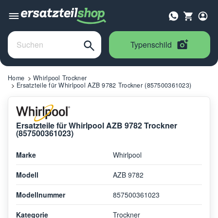
Typenschild
Home
Whirlpool Trockner
Ersatzteile für Whirlpool AZB 9782 Trockner (857500361023)
Ersatzteile für Whirlpool AZB 9782 Trockner
(857500361023)
Marke
Whirlpool
Modell
AZB 9782
Modellnummer
857500361023
Kategorie
Trockner