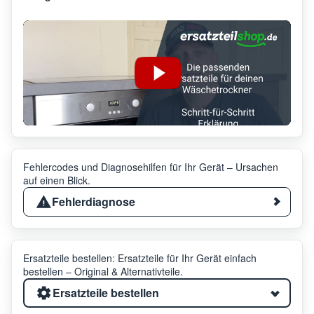
Fehlercodes und Diagnosehilfen für Ihr Gerät – Ursachen
auf einen Blick.
Fehlerdiagnose
Ersatzteile bestellen: Ersatzteile für Ihr Gerät einfach
bestellen – Original & Alternativteile.
Ersatzteile bestellen