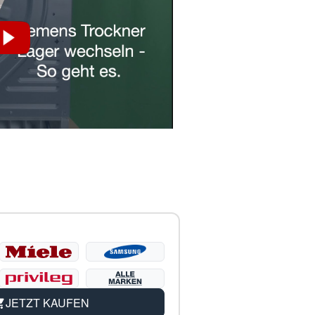
JETZT KAUFEN