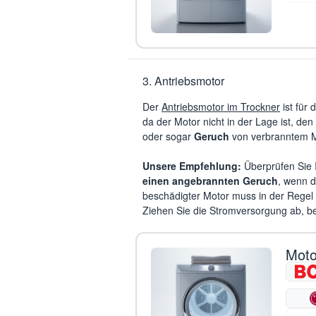
3. Antriebsmotor
Der
Antriebsmotor im Trockner
ist für 
da der Motor nicht in der Lage ist, d
oder sogar
Geruch
von verbranntem Ma
Unsere Empfehlung:
Überprüfen Sie 
einen angebrannten Geruch
, wenn d
beschädigter Motor muss in der Regel 
Ziehen Sie die Stromversorgung ab, b
Moto