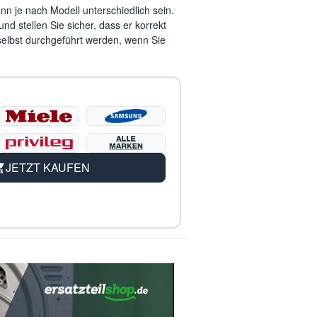
n je nach Modell unterschiedlich sein.
d stellen Sie sicher, dass er korrekt
 selbst durchgeführt werden, wenn Sie
JETZT KAUFEN