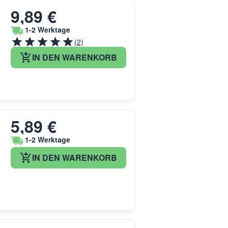
9,89 €
1-2 Werktage
(2)
IN DEN WARENKORB
5,89 €
1-2 Werktage
IN DEN WARENKORB