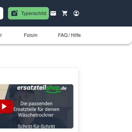
Typenschild
r
Forum
FAQ / Hilfe