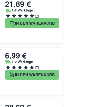
21,89 €
1-2 Werktage
(7)
IN DEN WARENKORB
6,99 €
1-2 Werktage
(7)
IN DEN WARENKORB