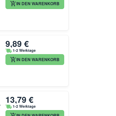
IN DEN WARENKORB
9,89 €
1-2 Werktage
IN DEN WARENKORB
13,79 €
r
1-2 Werktage
IN DEN WARENKORB