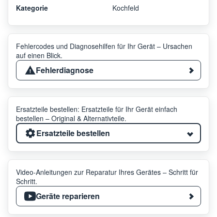
Kategorie
Kochfeld
Fehlercodes und Diagnosehilfen für Ihr Gerät – Ursachen
auf einen Blick.
Fehlerdiagnose
Ersatzteile bestellen: Ersatzteile für Ihr Gerät einfach
bestellen – Original & Alternativteile.
Ersatzteile bestellen
Video-Anleitungen zur Reparatur Ihres Gerätes – Schritt für
Schritt.
Geräte reparieren