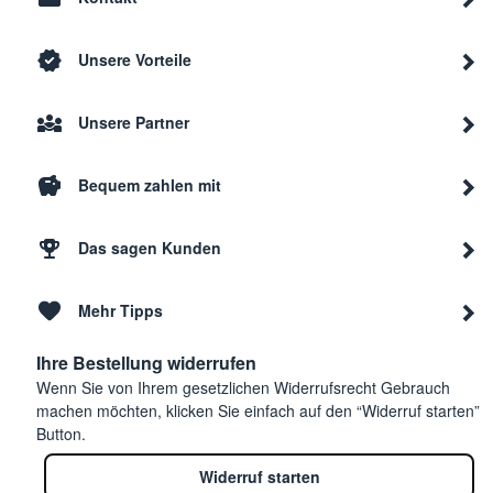
Unsere Vorteile
Unsere Partner
Bequem zahlen mit
Das sagen Kunden
Mehr Tipps
Ihre Bestellung widerrufen
Wenn Sie von Ihrem gesetzlichen Widerrufsrecht Gebrauch
machen möchten, klicken Sie einfach auf den “Widerruf starten”
Button.
Widerruf starten