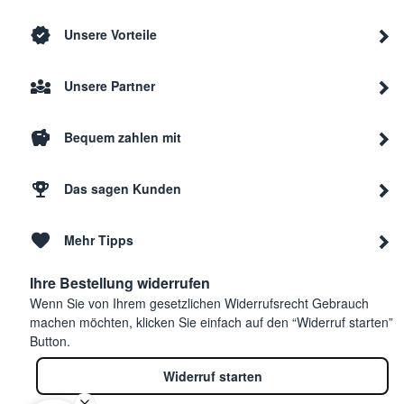
Unsere Vorteile
Unsere Partner
Bequem zahlen mit
Das sagen Kunden
Mehr Tipps
Ihre Bestellung widerrufen
Wenn Sie von Ihrem gesetzlichen Widerrufsrecht Gebrauch
machen möchten, klicken Sie einfach auf den “Widerruf starten”
Button.
Widerruf starten