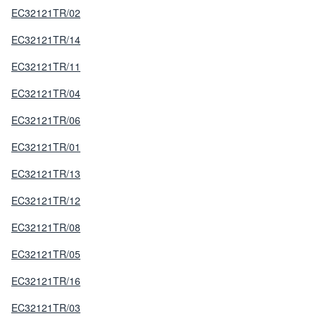
EC32121TR/02
EC32121TR/14
EC32121TR/11
EC32121TR/04
EC32121TR/06
EC32121TR/01
EC32121TR/13
EC32121TR/12
EC32121TR/08
EC32121TR/05
EC32121TR/16
EC32121TR/03