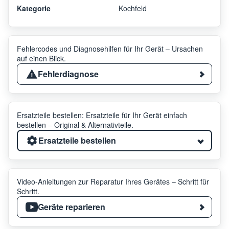
Kategorie
Kochfeld
Fehlercodes und Diagnosehilfen für Ihr Gerät – Ursachen
auf einen Blick.
Fehlerdiagnose
Ersatzteile bestellen: Ersatzteile für Ihr Gerät einfach
bestellen – Original & Alternativteile.
Ersatzteile bestellen
Video-Anleitungen zur Reparatur Ihres Gerätes – Schritt für
Schritt.
Geräte reparieren