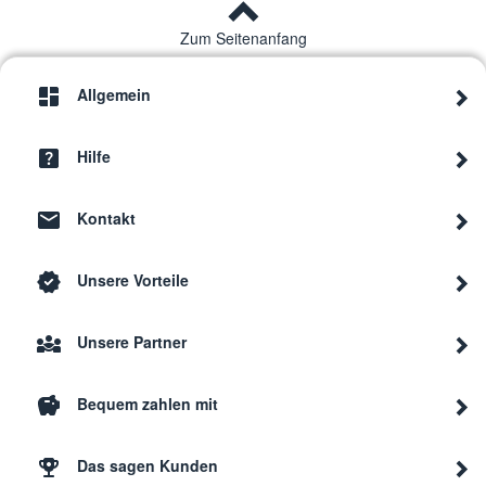
Zum Seitenanfang
Allgemein
Hilfe
Kontakt
Unsere Vorteile
Unsere Partner
Bequem zahlen mit
Das sagen Kunden