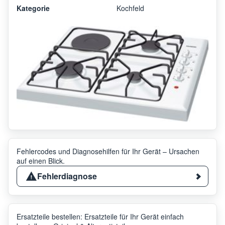
Kategorie
Kochfeld
Fehlercodes und Diagnosehilfen für Ihr Gerät – Ursachen
auf einen Blick.
Fehlerdiagnose
Ersatzteile bestellen: Ersatzteile für Ihr Gerät einfach