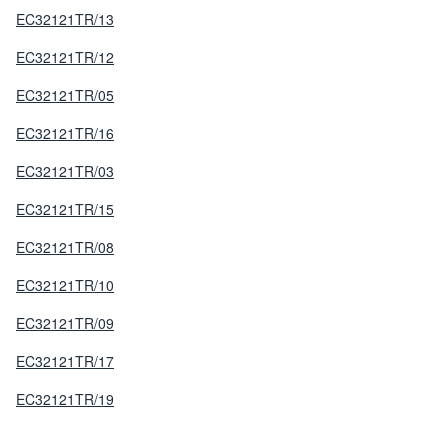
EC32121TR/13
EC32121TR/12
EC32121TR/05
EC32121TR/16
EC32121TR/03
EC32121TR/15
EC32121TR/08
EC32121TR/10
EC32121TR/09
EC32121TR/17
EC32121TR/19