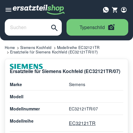
Typenschild
Home
Siemens Kochfeld
Modellreihe EC32121TR
Ersatzteile für Siemens Kochfeld (EC32121TR/07)
Ersatzteile für Siemens Kochfeld (EC32121TR/07)
Marke
Siemens
Modell
Modellnummer
EC32121TR/07
Modellreihe
EC32121TR