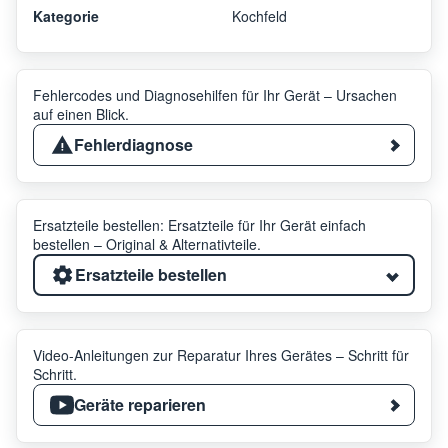
Kategorie
Kochfeld
Fehlercodes und Diagnosehilfen für Ihr Gerät – Ursachen
auf einen Blick.
Fehlerdiagnose
Ersatzteile bestellen: Ersatzteile für Ihr Gerät einfach
bestellen – Original & Alternativteile.
Ersatzteile bestellen
Video-Anleitungen zur Reparatur Ihres Gerätes – Schritt für
Schritt.
Geräte reparieren