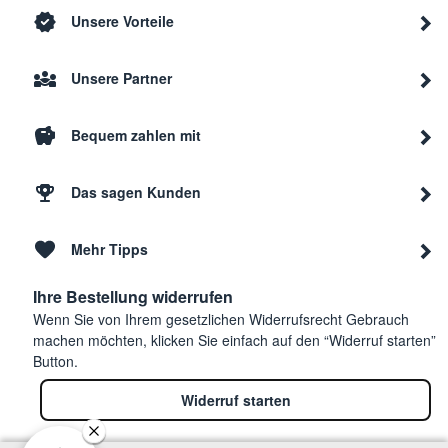
Unsere Vorteile
Unsere Partner
Bequem zahlen mit
Das sagen Kunden
Mehr Tipps
Ihre Bestellung widerrufen
Wenn Sie von Ihrem gesetzlichen Widerrufsrecht Gebrauch
machen möchten, klicken Sie einfach auf den “Widerruf starten”
Button.
Widerruf starten