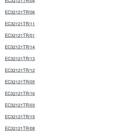
EC32121TR/04
EC32121TR/06
EC32121TR/11
EC32121TR/01
EC32121TR/14
EC32121TR/13
EC32121TR/12
EC32121TR/05
EC32121TR/16
EC32121TR/03
EC32121TR/15
EC32121TR/08