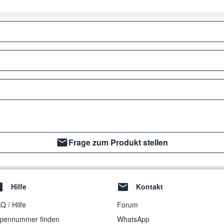
Frage zum Produkt stellen
Hilfe
Kontakt
Q / Hilfe
Forum
pennummer finden
WhatsApp