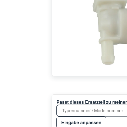
Passt dieses Ersatzteil zu mein
Eingabe anpassen