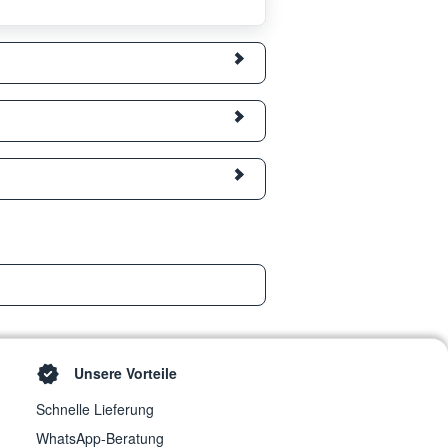
Unsere Vorteile
Schnelle Lieferung
WhatsApp-Beratung