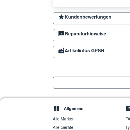
Kundenbewertungen
Reparaturhinweise
Artikelinfos GPSR
Allgemein
Alle Marken
FA
Alle Geräte
Ty