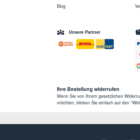
Blog
Ve
Unsere Partner
Ihre Bestellung widerrufen
Wenn Sie von Ihrem gesetzlichen Widerr
möchten, klicken Sie einfach auf den “Wide