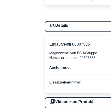
Details
Einlaufventil 00607335
Magnetventil von BSH-Gruppe
Herstellernummer: 00607335
Ausführung:
Ersatzteilenummer:
Videos zum Produkt