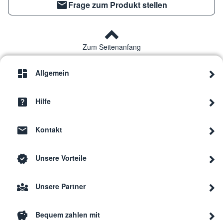
Frage zum Produkt stellen
Zum Seitenanfang
Allgemein
Hilfe
Kontakt
Unsere Vorteile
Unsere Partner
Bequem zahlen mit