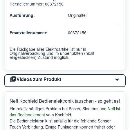
Herstellernummer: 00672156
Ausführung:
Originalteil
Ersatzteilenummer:
00672156
Die Rückgabe aller Elektroartikel ist nur in
Originalverpackung und im unbenutzten (nicht
eingesteckten) Zustand möglich.
Videos zum Produkt
Neff Kochfeld Bedienelektronik tauschen - so geht es!
Ein relativ häufiges Problem bei Bosch, Siemens und
Neff ist
das Bedienelement
vom Kochfeld.
Die Bedienelektronik ist anfällig für die fehlende Sensor
Touch Verbindung. Einige Funktionen können früher oder