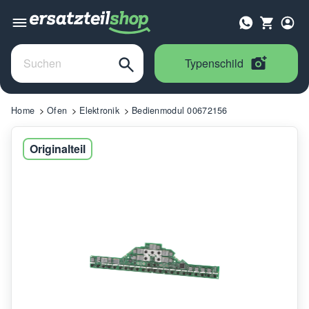
Typenschild
Home
Ofen
Elektronik
Bedienmodul 00672156
Originalteil