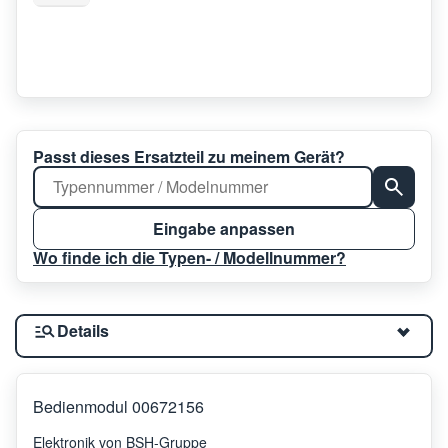
Passt dieses Ersatzteil zu meinem Gerät?
Eingabe anpassen
Wo finde ich die Typen- / Modellnummer?
Details
Bedienmodul 00672156
Elektronik von BSH-Gruppe