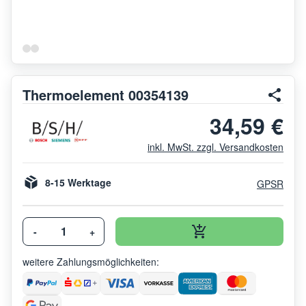
Thermoelement 00354139
34,59 €
inkl. MwSt. zzgl. Versandkosten
8-15 Werktage
GPSR
-
+
weitere Zahlungsmöglichkeiten: