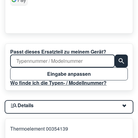
Passt dieses Ersatzteil zu meinem Gerät?
Eingabe anpassen
Wo finde ich die Typen- / Modellnummer?
Details
Thermoelement 00354139