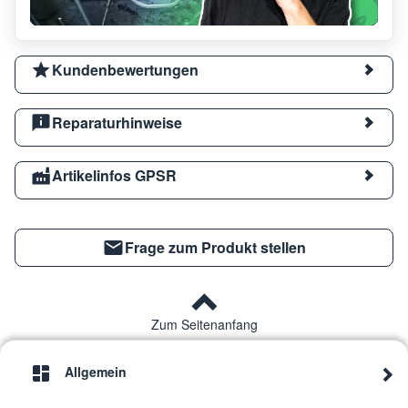
Kundenbewertungen
Reparaturhinweise
Artikelinfos GPSR
Frage zum Produkt stellen
Zum Seitenanfang
Allgemein