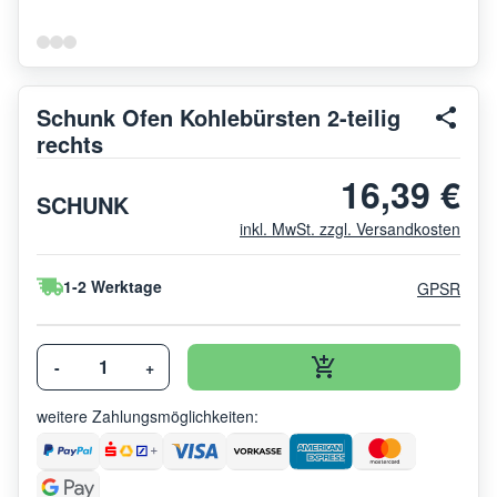
Schunk Ofen Kohlebürsten 2-teilig
rechts
16,39 €
SCHUNK
inkl. MwSt. zzgl. Versandkosten
1-2 Werktage
GPSR
-
+
weitere Zahlungsmöglichkeiten: