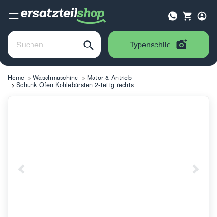
Typenschild
Home
Waschmaschine
Motor & Antrieb
Schunk Ofen Kohlebürsten 2-teilig rechts