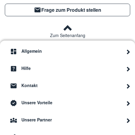
Frage zum Produkt stellen
Zum Seitenanfang
Allgemein
Hilfe
Kontakt
Unsere Vorteile
Unsere Partner