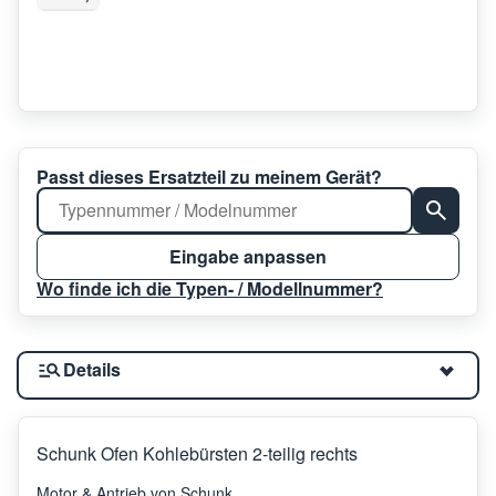
Passt dieses Ersatzteil zu meinem Gerät?
Eingabe anpassen
Wo finde ich die Typen- / Modellnummer?
Details
Schunk Ofen Kohlebürsten 2-teilig rechts
Motor & Antrieb von Schunk