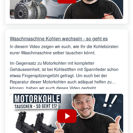
Waschmaschine Kohlen wechseln - so geht es
In diesem Video zeigen wir euch, wie Ihr die Kohlebürsten
eurer Waschmaschine selber tauschen könnt.
Im Gegensatz zu Motorkohlen mit kompletter
Gehäuseeinheit, ist bei Kohlestiften mit Spannfeder schon
etwas Fingerspitzengefühl gefragt. Um euch bei der
Reparatur dieser Motorkohlen auch adäquat helfen zu
können, haben wir euch dieses Video gedreht…