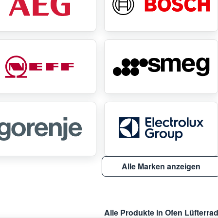
Alle Marken anzeigen
Alle Produkte in Ofen Lüfterra