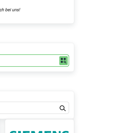
ch bei uns!