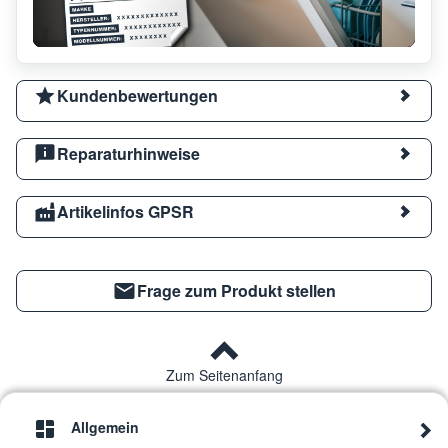
Kundenbewertungen
Reparaturhinweise
Artikelinfos GPSR
Frage zum Produkt stellen
Zum Seitenanfang
Allgemein