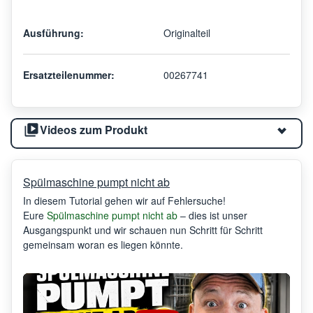
Ausführung:
Originalteil
Ersatzteilenummer:
00267741
Videos zum Produkt
Spülmaschine pumpt nicht ab
In diesem Tutorial gehen wir auf Fehlersuche!
Eure
Spülmaschine pumpt nicht ab
– dies ist unser
Ausgangspunkt und wir schauen nun Schritt für Schritt
gemeinsam woran es liegen könnte.