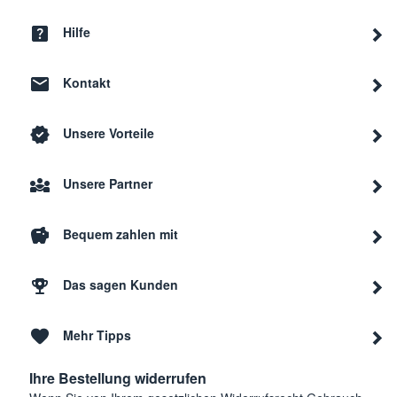
Hilfe
Kontakt
Unsere Vorteile
Unsere Partner
Bequem zahlen mit
Das sagen Kunden
Mehr Tipps
Ihre Bestellung widerrufen