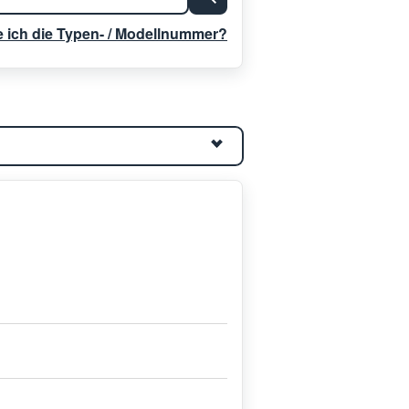
e ich die Typen- / Modellnummer?