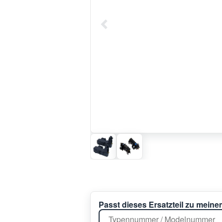
Passt dieses Ersatzteil zu mein