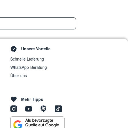
Unsere Vorteile
Schnelle Lieferung
WhatsApp-Beratung
Über uns
Mehr Tipps