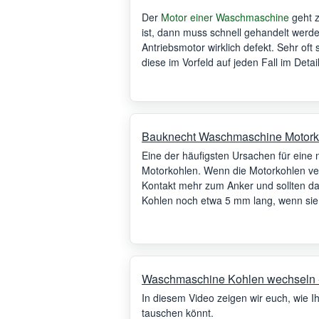
Der
Motor einer Waschmaschine
geht z
ist, dann muss schnell gehandelt werde
Antriebsmotor wirklich defekt. Sehr oft
diese im Vorfeld auf jeden Fall im Deta
Bauknecht Waschmaschine Motork
Eine der häufigsten Ursachen für eine
Motorkohlen. Wenn die Motorkohlen ver
Kontakt mehr zum Anker und sollten da
Kohlen noch etwa 5 mm lang, wenn sie 
Waschmaschine Kohlen wechseln -
In diesem Video zeigen wir euch, wie 
tauschen könnt.