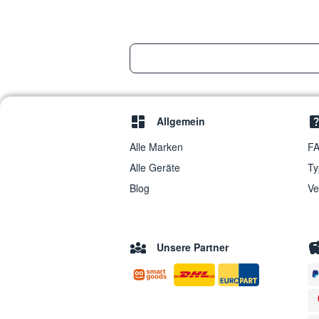
Allgemein
Alle Marken
FA
Alle Geräte
Ty
Blog
Ve
Unsere Partner