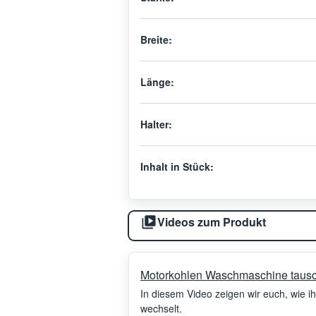
Breite:
Länge:
Halter:
Inhalt in Stück:
Videos zum Produkt
Motorkohlen Waschmaschine tausch
In diesem Video zeigen wir euch, wie i
wechselt.