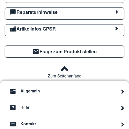
Reparaturhinweise
Artikelinfos GPSR
Frage zum Produkt stellen
Zum Seitenanfang
Allgemein
Hilfe
Kontakt