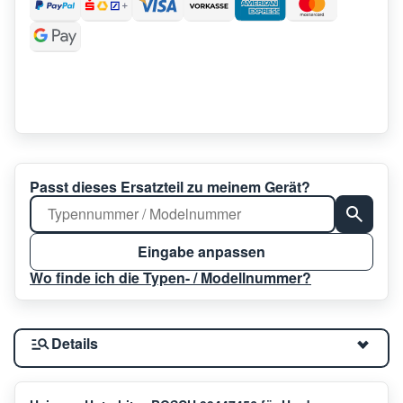
Passt dieses Ersatzteil zu meinem Gerät?
Eingabe anpassen
Wo finde ich die Typen- / Modellnummer?
Details