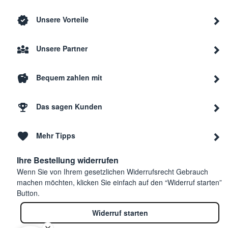
Unsere Vorteile
Unsere Partner
Bequem zahlen mit
Das sagen Kunden
Mehr Tipps
Ihre Bestellung widerrufen
Wenn Sie von Ihrem gesetzlichen Widerrufsrecht Gebrauch
machen möchten, klicken Sie einfach auf den “Widerruf starten”
Button.
Widerruf starten