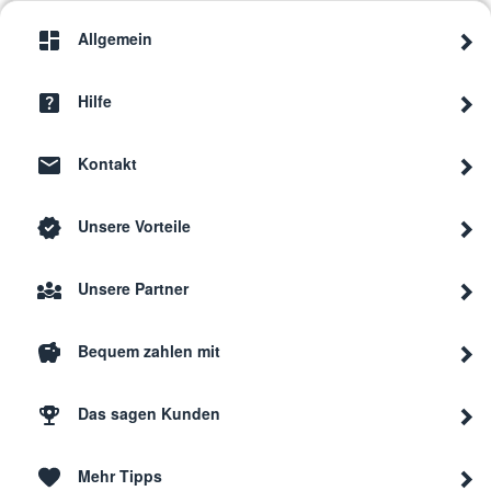
Allgemein
Hilfe
Kontakt
Unsere Vorteile
Unsere Partner
Bequem zahlen mit
Das sagen Kunden
Mehr Tipps