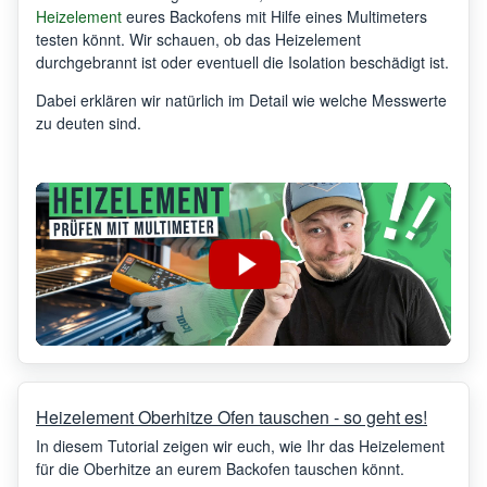
Heizelement
eures Backofens mit Hilfe eines Multimeters
testen könnt. Wir schauen, ob das Heizelement
durchgebrannt ist oder eventuell die Isolation beschädigt ist.
Dabei erklären wir natürlich im Detail wie welche Messwerte
zu deuten sind.
Heizelement Oberhitze Ofen tauschen - so geht es!
In diesem Tutorial zeigen wir euch, wie Ihr das Heizelement
für die Oberhitze an eurem Backofen tauschen könnt.