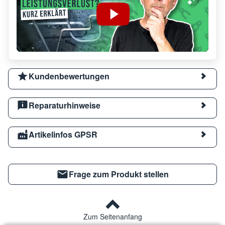
Kundenbewertungen
Reparaturhinweise
Artikelinfos GPSR
Frage zum Produkt stellen
Zum Seitenanfang