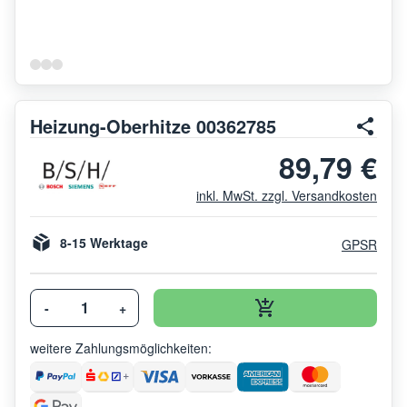
Heizung-Oberhitze 00362785
89,79 €
inkl. MwSt. zzgl. Versandkosten
8-15 Werktage
GPSR
-
+
weitere Zahlungsmöglichkeiten: