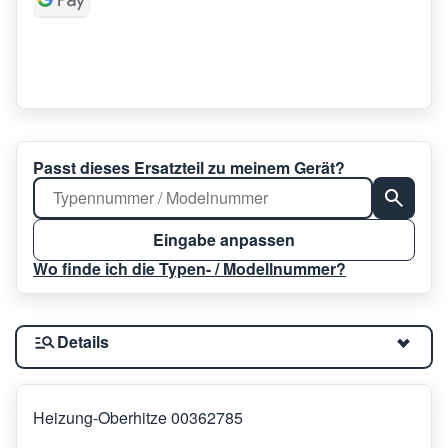
Passt dieses Ersatzteil zu meinem Gerät?
Eingabe anpassen
Wo finde ich die Typen- / Modellnummer?
Details
Heizung-Oberhitze 00362785