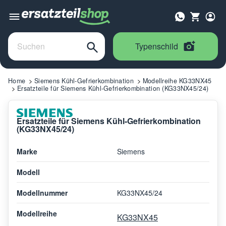
Typenschild
Home
Siemens Kühl-Gefrierkombination
Modellreihe KG33NX45
Ersatzteile für Siemens Kühl-Gefrierkombination (KG33NX45/24)
Ersatzteile für Siemens Kühl-Gefrierkombination
(KG33NX45/24)
Marke
Siemens
Modell
Modellnummer
KG33NX45/24
Modellreihe
KG33NX45