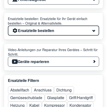
Ersatzteile bestellen: Ersatzteile für Ihr Gerät einfach
bestellen – Original & Alternativteile.
Ersatzteile bestellen
Video-Anleitungen zur Reparatur Ihres Gerätes – Schritt für
Schritt.
Geräte reparieren
Ersatzteile Filtern
Abstellfach
Anschluss
Dichtung
Gemüseschublade
Glasplatte
Griff/Handgriff
Heizung
Kabel
Kompressor
Kondensator