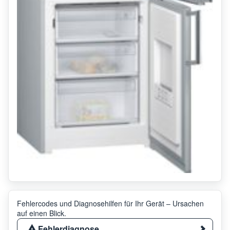
Fehlercodes und Diagnosehilfen für Ihr Gerät – Ursachen
auf einen Blick.
Fehlerdiagnose