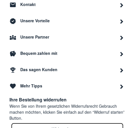
Kontakt
Unsere Vorteile
Unsere Partner
Bequem zahlen mit
Das sagen Kunden
Mehr Tipps
Ihre Bestellung widerrufen
Wenn Sie von Ihrem gesetzlichen Widerrufsrecht Gebrauch
machen möchten, klicken Sie einfach auf den “Widerruf starten”
Button.