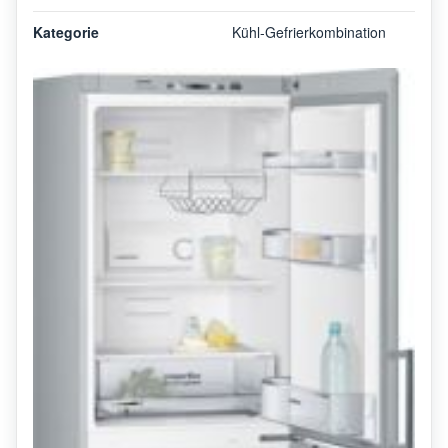
Kategorie
Kühl-Gefrierkombination