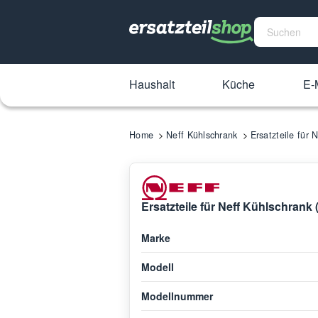
Haushalt
Küche
E-M
Home
Neff Kühlschrank
Ersatzteile für
Ersatzteile für Neff Kühlschran
Marke
Modell
Modellnummer