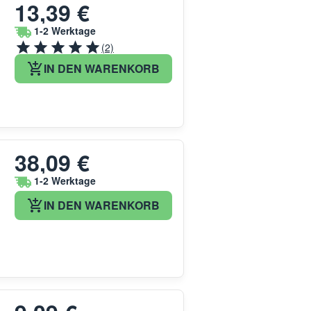
13,39 €
1-2 Werktage
(2)
IN DEN WARENKORB
38,09 €
1-2 Werktage
IN DEN WARENKORB