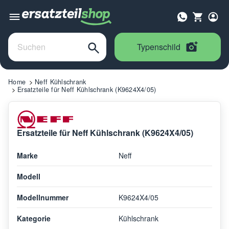
Typenschild
Home
Neff Kühlschrank
Ersatzteile für Neff Kühlschrank (K9624X4/05)
Ersatzteile für Neff Kühlschrank (K9624X4/05)
Marke
Neff
Modell
Modellnummer
K9624X4/05
Kategorie
Kühlschrank