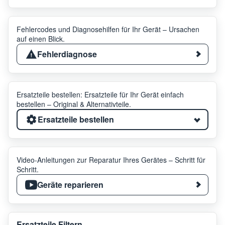
Fehlercodes und Diagnosehilfen für Ihr Gerät – Ursachen
auf einen Blick.
Fehlerdiagnose
Ersatzteile bestellen: Ersatzteile für Ihr Gerät einfach
bestellen – Original & Alternativteile.
Ersatzteile bestellen
Video-Anleitungen zur Reparatur Ihres Gerätes – Schritt für
Schritt.
Geräte reparieren
Ersatzteile Filtern