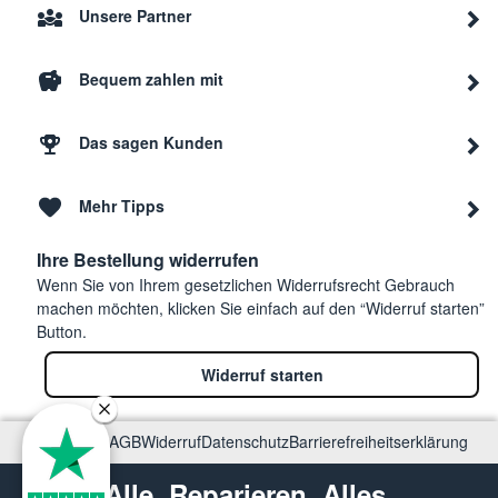
Unsere Partner
Bequem zahlen mit
Das sagen Kunden
Mehr Tipps
Ihre Bestellung widerrufen
Wenn Sie von Ihrem gesetzlichen Widerrufsrecht Gebrauch
machen möchten, klicken Sie einfach auf den “Widerruf starten”
Button.
Widerruf starten
Impressum
AGB
Widerruf
Datenschutz
Barrierefreiheitserklärung
Alle. Reparieren. Alles.