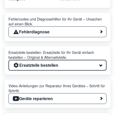
Fehlercodes und Diagnosehilfen für Ihr Gerät – Ursachen
auf einen Blick.
Fehlerdiagnose
Ersatzteile bestellen: Ersatzteile für Ihr Gerät einfach
bestellen – Original & Alternativteile.
Ersatzteile bestellen
Video-Anleitungen zur Reparatur Ihres Gerätes – Schritt für
Schritt.
Geräte reparieren