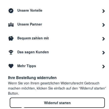
Unsere Vorteile
Unsere Partner
Bequem zahlen mit
Das sagen Kunden
Mehr Tipps
Ihre Bestellung widerrufen
Wenn Sie von Ihrem gesetzlichen Widerrufsrecht Gebrauch
machen möchten, klicken Sie einfach auf den “Widerruf starten”
Button.
Widerruf starten