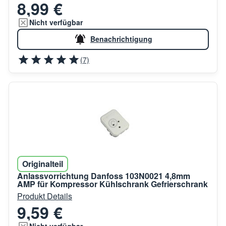
8,99 €
Nicht verfügbar
Benachrichtigung
(7)
Originalteil
Anlassvorrichtung Danfoss 103N0021 4,8mm
AMP für Kompressor Kühlschrank Gefrierschrank
Produkt Details
9,59 €