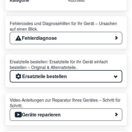
Fehlercodes und Diagnosehilfen für Ihr Gerät – Ursachen
auf einen Blick.
Fehlerdiagnose
Ersatzteile bestellen: Ersatzteile für Ihr Gerät einfach
bestellen – Original & Alternativteile.
Ersatzteile bestellen
Video-Anleitungen zur Reparatur Ihres Gerätes – Schritt für
Schritt.
Geräte reparieren