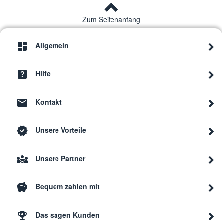
Zum Seitenanfang
Allgemein
Hilfe
Kontakt
Unsere Vorteile
Unsere Partner
Bequem zahlen mit
Das sagen Kunden