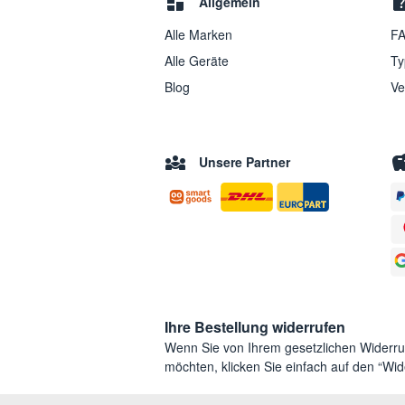
Allgemein
Alle Marken
FA
Alle Geräte
Ty
Blog
Ve
Unsere Partner
Ihre Bestellung widerrufen
Wenn Sie von Ihrem gesetzlichen Widerr
möchten, klicken Sie einfach auf den “Wide