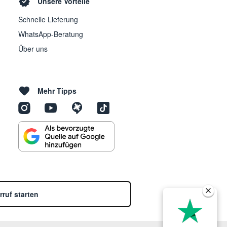
Unsere Vorteile
Schnelle Lieferung
WhatsApp-Beratung
Über uns
Mehr Tipps
rruf starten