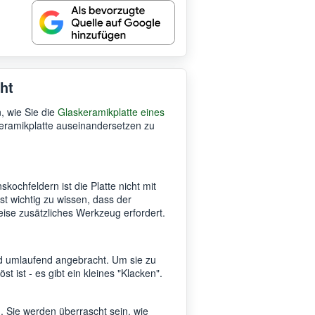
ht
, wie Sie die
Glaskeramikplatte eines
keramikplatte auseinandersetzen zu
skochfeldern ist die Platte nicht mit
 wichtig zu wissen, dass der
se zusätzliches Werkzeug erfordert.
nd umlaufend angebracht. Um sie zu
 ist - es gibt ein kleines "Klacken".
 Sie werden überrascht sein, wie