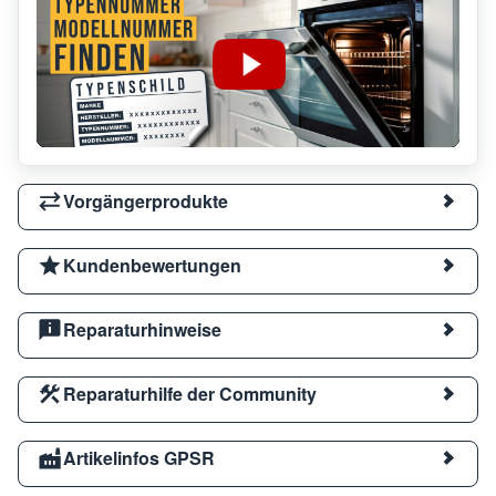
Vorgängerprodukte
Kundenbewertungen
Reparaturhinweise
Reparaturhilfe der Community
Artikelinfos GPSR