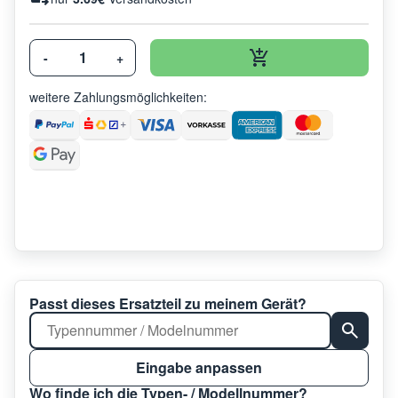
-
+
weitere Zahlungsmöglichkeiten:
Passt dieses Ersatzteil zu meinem Gerät?
Eingabe anpassen
Wo finde ich die Typen- / Modellnummer?