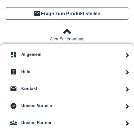
Frage zum Produkt stellen
Zum Seitenanfang
Allgemein
Hilfe
Kontakt
Unsere Vorteile
Unsere Partner