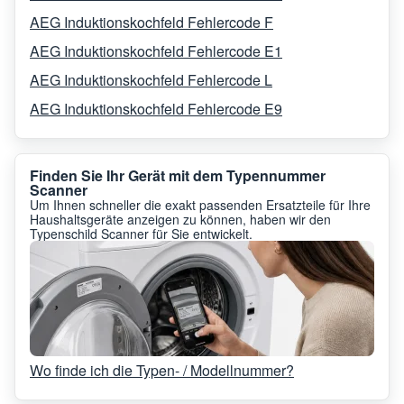
AEG Induktionskochfeld Fehlercode F
AEG Induktionskochfeld Fehlercode E1
AEG Induktionskochfeld Fehlercode L
AEG Induktionskochfeld Fehlercode E9
Finden Sie Ihr Gerät mit dem Typennummer
Scanner
Um Ihnen schneller die exakt passenden Ersatzteile für Ihre
Haushaltsgeräte anzeigen zu können, haben wir den
Typenschild Scanner für Sie entwickelt.
Wo finde ich die Typen- / Modellnummer?