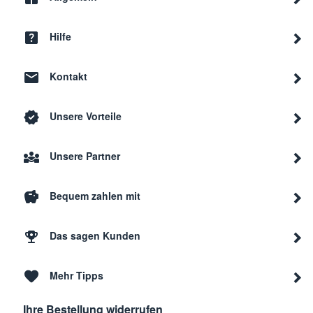
Hilfe
Kontakt
Unsere Vorteile
Unsere Partner
Bequem zahlen mit
Das sagen Kunden
Mehr Tipps
Ihre Bestellung widerrufen