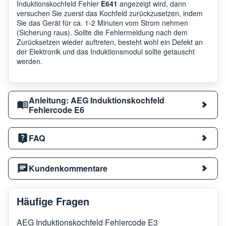
Induktionskochfeld Fehler
E641
angezeigt wird, dann
versuchen Sie zuerst das Kochfeld zurückzusetzen, indem
Sie das Gerät für ca. 1-2 Minuten vom Strom nehmen
(Sicherung raus). Sollte die Fehlermeldung nach dem
Zurücksetzen wieder auftreten, besteht wohl ein Defekt an
der Elektronik und das Induktionsmodul sollte getauscht
werden.
Anleitung: AEG Induktionskochfeld
Fehlercode E6
FAQ
Kundenkommentare
Häufige Fragen
AEG Induktionskochfeld Fehlercode E3