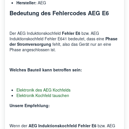
Hersteller:
AEG
Bedeutung des Fehlercodes AEG E6
Der AEG Induktionskochfeld
Fehler E6
bzw. AEG
Induktionskochfeld Fehler E641 bedeutet, dass eine
Phase
der Stromversorgung
fehlt, also das Gerät nur an eine
Phase angeschlossen ist.
Welches Bauteil kann betroffen sein:
Elektronik des AEG Kochfelds
Elektronik Kochfeld tauschen
Unsere Empfehlung:
Wenn der
AEG Induktionskochfeld Fehler E6
bzw. AEG