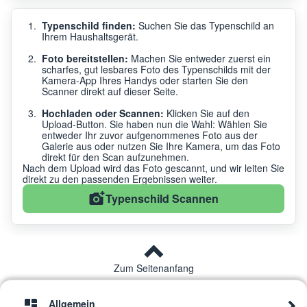
Typenschild finden:
Suchen Sie das Typenschild an
Ihrem Haushaltsgerät.
Foto bereitstellen:
Machen Sie entweder zuerst ein
scharfes, gut lesbares Foto des Typenschilds mit der
Kamera-App Ihres Handys oder starten Sie den
Scanner direkt auf dieser Seite.
Hochladen oder Scannen:
Klicken Sie auf den
Upload-Button. Sie haben nun die Wahl: Wählen Sie
entweder Ihr zuvor aufgenommenes Foto aus der
Galerie aus oder nutzen Sie Ihre Kamera, um das Foto
direkt für den Scan aufzunehmen.
Nach dem Upload wird das Foto gescannt, und wir leiten Sie
direkt zu den passenden Ergebnissen weiter.
Typenschild Scannen
Zum Seitenanfang
Allgemein