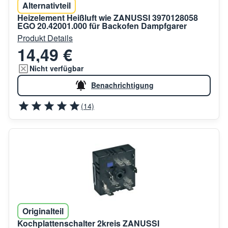
Alternativteil
Heizelement Heißluft wie ZANUSSI 3970128058
EGO 20.42001.000 für Backofen Dampfgarer
Produkt Details
14,49 €
Nicht verfügbar
Benachrichtigung
(14)
Originalteil
Kochplattenschalter 2kreis ZANUSSI