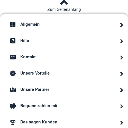
Zum Seitenanfang
Allgemein
Hilfe
Kontakt
Unsere Vorteile
Unsere Partner
Bequem zahlen mit
Das sagen Kunden