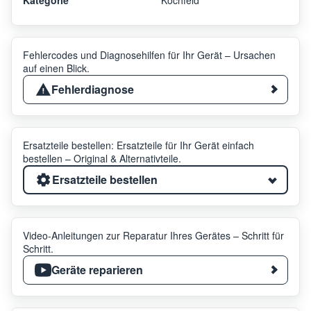
Fehlercodes und Diagnosehilfen für Ihr Gerät – Ursachen
auf einen Blick.
Fehlerdiagnose
Ersatzteile bestellen: Ersatzteile für Ihr Gerät einfach
bestellen – Original & Alternativteile.
Ersatzteile bestellen
Video-Anleitungen zur Reparatur Ihres Gerätes – Schritt für
Schritt.
Geräte reparieren