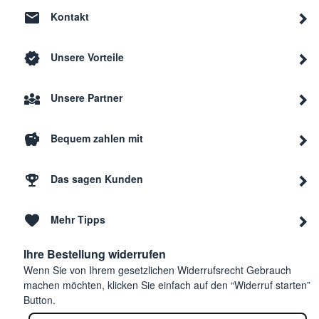
Kontakt
Unsere Vorteile
Unsere Partner
Bequem zahlen mit
Das sagen Kunden
Mehr Tipps
Ihre Bestellung widerrufen
Wenn Sie von Ihrem gesetzlichen Widerrufsrecht Gebrauch
machen möchten, klicken Sie einfach auf den “Widerruf starten”
Button.