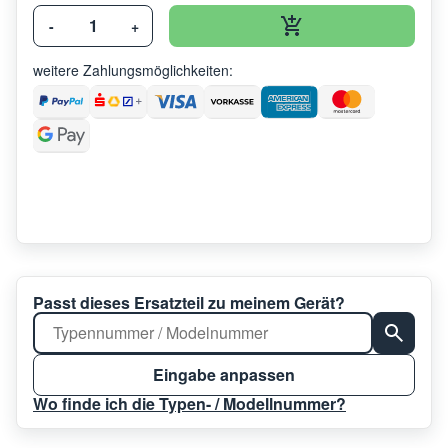
-
+
weitere Zahlungsmöglichkeiten:
Passt dieses Ersatzteil zu meinem Gerät?
Eingabe anpassen
Wo finde ich die Typen- / Modellnummer?