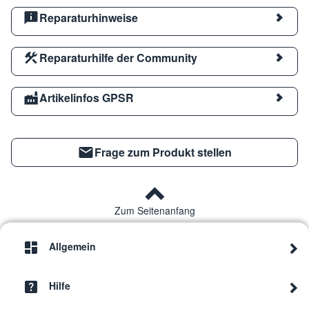
Reparaturhinweise
Reparaturhilfe der Community
Artikelinfos GPSR
Frage zum Produkt stellen
Zum Seitenanfang
Allgemein
Hilfe