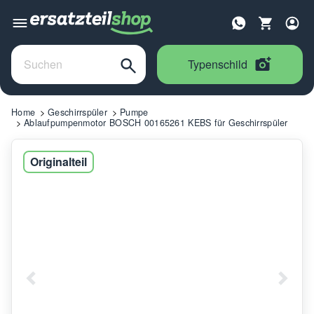
Typenschild
Home
Geschirrspüler
Pumpe
Ablaufpumpenmotor BOSCH 00165261 KEBS für Geschirrspüler
Originalteil