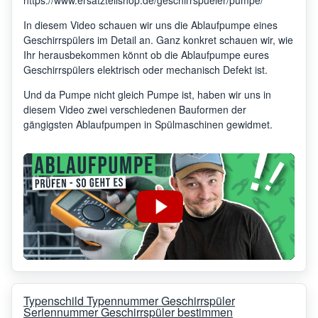
In diesem Video schauen wir uns die Ablaufpumpe eines
Geschirrspülers im Detail an. Ganz konkret schauen wir, wie
Ihr herausbekommen könnt ob die Ablaufpumpe eures
Geschirrspülers elektrisch oder mechanisch Defekt ist.
Und da Pumpe nicht gleich Pumpe ist, haben wir uns in
diesem Video zwei verschiedenen Bauformen der
gängigsten Ablaufpumpen in Spülmaschinen gewidmet.
Typenschild Typennummer Geschirrspüler
Seriennummer Geschirrspüler bestimmen