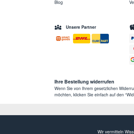
Blog
Ve
Unsere Partner
Ihre Bestellung widerrufen
Wenn Sie von Ihrem gesetzlichen Widerr
möchten, klicken Sie einfach auf den “Wide
Wir vermitteln Wis