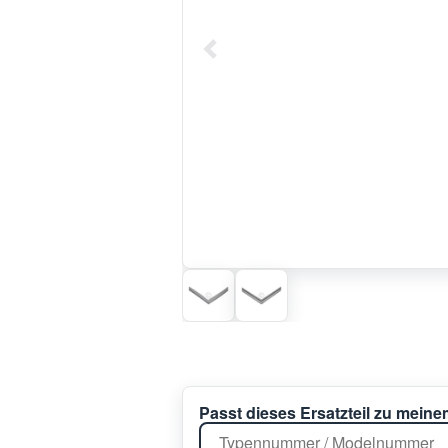
Passt dieses Ersatzteil zu mein