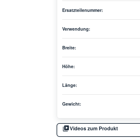
Ersatzteilenummer:
Verwendung:
Breite:
Höhe:
Länge:
Gewicht:
Videos zum Produkt