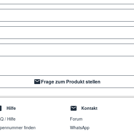
Frage zum Produkt stellen
Hilfe
Kontakt
Q / Hilfe
Forum
pennummer finden
WhatsApp