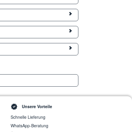
Unsere Vorteile
Schnelle Lieferung
WhatsApp-Beratung