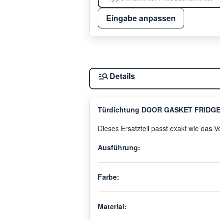
Eingabe anpassen
Details
Türdichtung DOOR GASKET FRIDGE
Dieses Ersatzteil passt exakt wie das 
Ausführung:
Farbe:
Material: