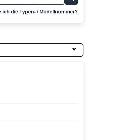
e ich die Typen- / Modellnummer?