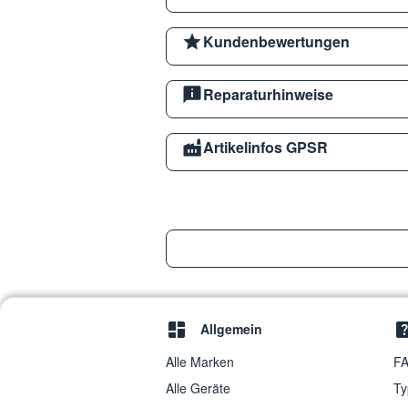
Kundenbewertungen
Reparaturhinweise
Artikelinfos GPSR
Allgemein
Alle Marken
FA
Alle Geräte
Ty