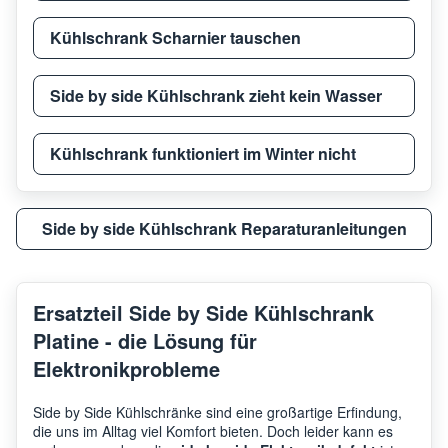
Kühlschrank Scharnier tauschen
Side by side Kühlschrank zieht kein Wasser
Kühlschrank funktioniert im Winter nicht
Side by side Kühlschrank Reparaturanleitungen
Ersatzteil Side by Side Kühlschrank
Platine - die Lösung für
Elektronikprobleme
Side by Side Kühlschränke sind eine großartige Erfindung,
die uns im Alltag viel Komfort bieten. Doch leider kann es