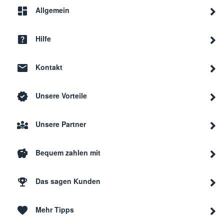
Allgemein
Hilfe
Kontakt
Unsere Vorteile
Unsere Partner
Bequem zahlen mit
Das sagen Kunden
Mehr Tipps