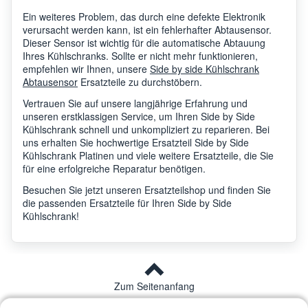
Ein weiteres Problem, das durch eine defekte Elektronik
verursacht werden kann, ist ein fehlerhafter Abtausensor.
Dieser Sensor ist wichtig für die automatische Abtauung
Ihres Kühlschranks. Sollte er nicht mehr funktionieren,
empfehlen wir Ihnen, unsere
Side by side Kühlschrank
Abtausensor
Ersatzteile zu durchstöbern.
Vertrauen Sie auf unsere langjährige Erfahrung und
unseren erstklassigen Service, um Ihren Side by Side
Kühlschrank schnell und unkompliziert zu reparieren. Bei
uns erhalten Sie hochwertige Ersatzteil Side by Side
Kühlschrank Platinen und viele weitere Ersatzteile, die Sie
für eine erfolgreiche Reparatur benötigen.
Besuchen Sie jetzt unseren Ersatzteilshop und finden Sie
die passenden Ersatzteile für Ihren Side by Side
Kühlschrank!
Zum Seitenanfang