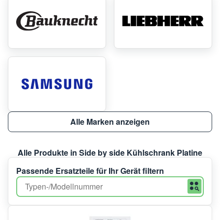
Alle Marken anzeigen
Alle Produkte in Side by side Kühlschrank Platine
Passende Ersatzteile für Ihr Gerät filtern