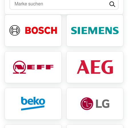
Marke suchen