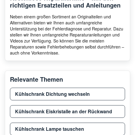
richtigen Ersatzteilen und Anleitungen
Neben einem großen Sortiment an Originalteilen und
Alternativen bieten wir Ihnen auch umfangreiche
Unterstützung bei der Fehlerdiagnose und Reparatur. Dazu
stellen wir Ihnen umfangreiche Reparaturanleitungen und
Videos zur Verfügung. So können Sie die meisten
Reparaturen sowie Fehlerbehebungen selbst durchführen –
auch ohne Vorkenntnisse.
Relevante Themen
Kühlschrank Dichtung wechseln
Kühlschrank Eiskristalle an der Rückwand
Kühlschrank Lampe tauschen