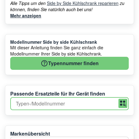
Alle Tipps um den
Side by Side Kühlschrank reparieren
zu
können, finden Sie natürlich auch bei uns!
Mehr anzeigen
Modellnummer Side by side Kühlschrank
Mit dieser Anleitung finden Sie ganz einfach die
Modellnummer Ihrer Side by side Kühlschrank.
Typennummer finden
Passende Ersatzteile für Ihr Gerät finden
Markenübersicht