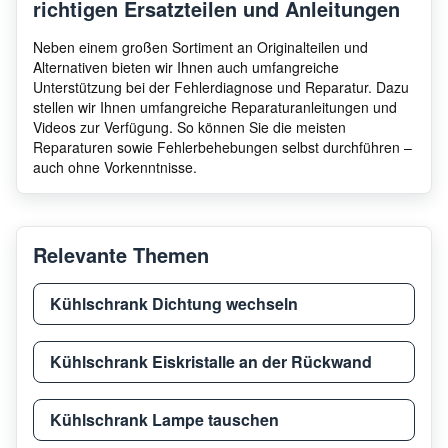
richtigen Ersatzteilen und Anleitungen
Neben einem großen Sortiment an Originalteilen und
Alternativen bieten wir Ihnen auch umfangreiche
Unterstützung bei der Fehlerdiagnose und Reparatur. Dazu
stellen wir Ihnen umfangreiche Reparaturanleitungen und
Videos zur Verfügung. So können Sie die meisten
Reparaturen sowie Fehlerbehebungen selbst durchführen –
auch ohne Vorkenntnisse.
Relevante Themen
Kühlschrank Dichtung wechseln
Kühlschrank Eiskristalle an der Rückwand
Kühlschrank Lampe tauschen