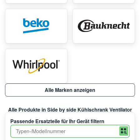
Alle Marken anzeigen
Alle Produkte in Side by side Kühlschrank Ventilator
Passende Ersatzteile für Ihr Gerät filtern