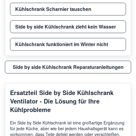
Kühlschrank Scharnier tauschen
Side by side Kühlschrank zieht kein Wasser
Kühlschrank funktioniert im Winter nicht
Side by side Kühlschrank Reparaturanleitungen
Ersatzteil Side by Side Kühlschrank
Ventilator - Die Lösung für Ihre
Kühlprobleme
Ein Side by Side Kühlschrank ist eine großartige Ergänzung
für jede Küche, aber wie bei jedem Haushaltsgerät kann es
vorkommen, dass Teile defekt werden oder verschleißen.