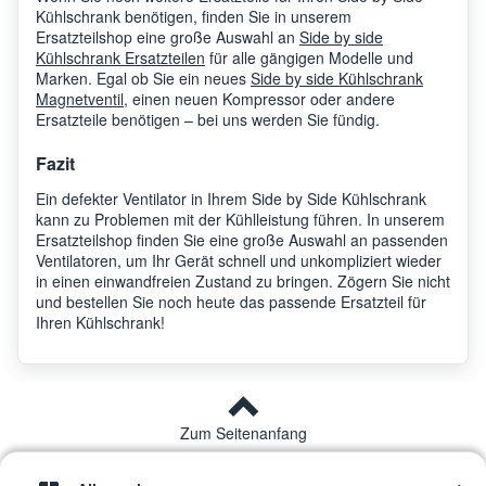
Kühlschrank benötigen, finden Sie in unserem
Ersatzteilshop eine große Auswahl an
Side by side
Kühlschrank Ersatzteilen
für alle gängigen Modelle und
Marken. Egal ob Sie ein neues
Side by side Kühlschrank
Magnetventil
, einen neuen Kompressor oder andere
Ersatzteile benötigen – bei uns werden Sie fündig.
Fazit
Ein defekter Ventilator in Ihrem Side by Side Kühlschrank
kann zu Problemen mit der Kühlleistung führen. In unserem
Ersatzteilshop finden Sie eine große Auswahl an passenden
Ventilatoren, um Ihr Gerät schnell und unkompliziert wieder
in einen einwandfreien Zustand zu bringen. Zögern Sie nicht
und bestellen Sie noch heute das passende Ersatzteil für
Ihren Kühlschrank!
Zum Seitenanfang