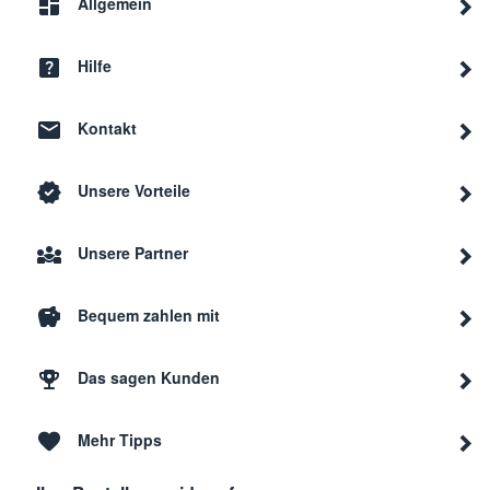
Allgemein
Hilfe
Kontakt
Unsere Vorteile
Unsere Partner
Bequem zahlen mit
Das sagen Kunden
Mehr Tipps