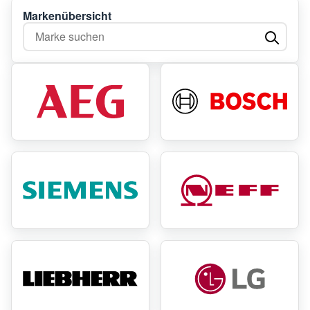
Markenübersicht
Marke suchen