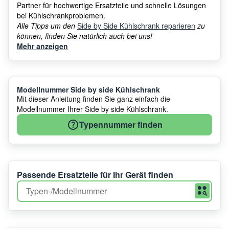
Partner für hochwertige Ersatzteile und schnelle Lösungen
bei Kühlschrankproblemen.
Alle Tipps um den
Side by Side Kühlschrank reparieren
zu
können, finden Sie natürlich auch bei uns!
Mehr anzeigen
Modellnummer Side by side Kühlschrank
Mit dieser Anleitung finden Sie ganz einfach die
Modellnummer Ihrer Side by side Kühlschrank.
Typennummer finden
Passende Ersatzteile für Ihr Gerät finden