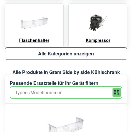
Flaschenhalter
Kompressor
Alle Kategorien anzeigen
Alle Produkte in Gram Side by side Kühlschrank
Passende Ersatzteile für Ihr Gerät filtern