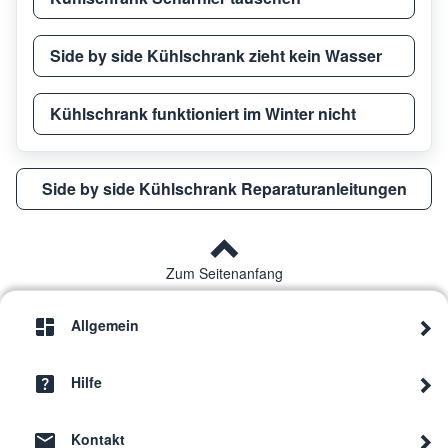
Side by side Kühlschrank zieht kein Wasser
Kühlschrank funktioniert im Winter nicht
Side by side Kühlschrank Reparaturanleitungen
Zum Seitenanfang
Allgemein
Hilfe
Kontakt