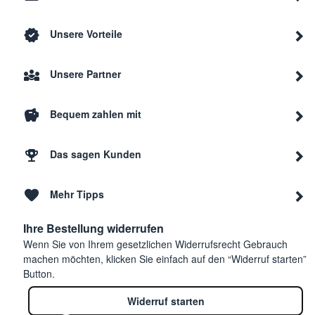
Unsere Vorteile
Unsere Partner
Bequem zahlen mit
Das sagen Kunden
Mehr Tipps
Ihre Bestellung widerrufen
Wenn Sie von Ihrem gesetzlichen Widerrufsrecht Gebrauch
machen möchten, klicken Sie einfach auf den “Widerruf starten”
Button.
Widerruf starten