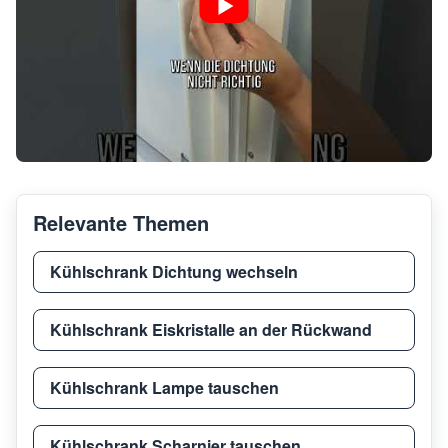
Relevante Themen
Kühlschrank Dichtung wechseln
Kühlschrank Eiskristalle an der Rückwand
Kühlschrank Lampe tauschen
Kühlschrank Scharnier tauschen