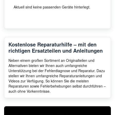
Aktuell sind keine passenden Geräte hinterlegt.
Kostenlose Reparaturhilfe – mit den
richtigen Ersatzteilen und Anleitungen
Neben einem großen Sortiment an Originalteilen und
Alternativen bieten wir Ihnen auch umfangreiche
Unterstützung bei der Fehlerdiagnose und Reparatur. Dazu
stellen wir Ihnen umfangreiche Reparaturanleitungen und
Videos zur Verfügung. So können Sie die meisten
Reparaturen sowie Fehlerbehebungen selbst durchführen –
auch ohne Vorkenntnisse.