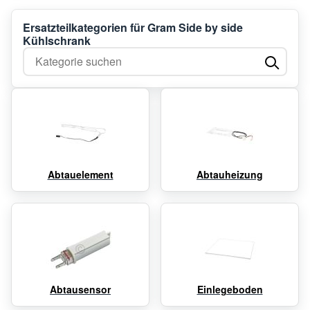
Ersatzteilkategorien für Gram Side by side
Kühlschrank
Kategorie suchen
Abtauelement
Abtauheizung
Abtausensor
Einlegeboden