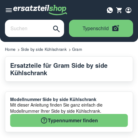
Typenschild
Home
Side by side Kühlschrank
Gram
Ersatzteile für Gram Side by side
Kühlschrank
Modellnummer Side by side Kühlschrank
Mit dieser Anleitung finden Sie ganz einfach die
Modellnummer Ihrer Side by side Kühlschrank.
Typennummer finden