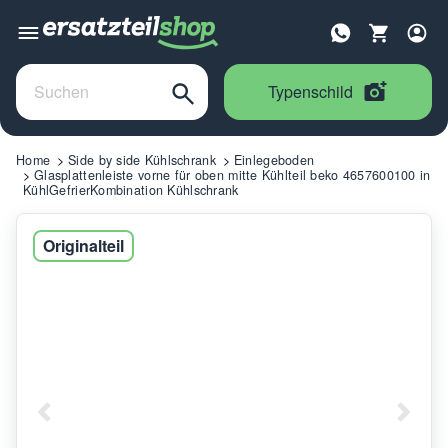
Typenschild
Home
Side by side Kühlschrank
Einlegeboden
Glasplattenleiste vorne für oben mitte Kühlteil beko 4657600100 in
KühlGefrierKombination Kühlschrank
Originalteil