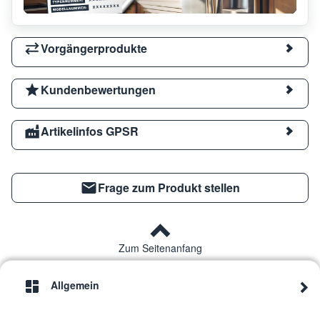
Vorgängerprodukte
Kundenbewertungen
Artikelinfos GPSR
Frage zum Produkt stellen
Zum Seitenanfang
Allgemein