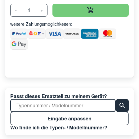
-
+
weitere Zahlungsmöglichkeiten:
Passt dieses Ersatzteil zu meinem Gerät?
Eingabe anpassen
Wo finde ich die Typen- / Modellnummer?