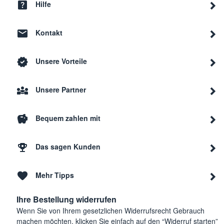
Hilfe
Kontakt
Unsere Vorteile
Unsere Partner
Bequem zahlen mit
Das sagen Kunden
Mehr Tipps
Ihre Bestellung widerrufen
Wenn Sie von Ihrem gesetzlichen Widerrufsrecht Gebrauch
machen möchten, klicken Sie einfach auf den “Widerruf starten”