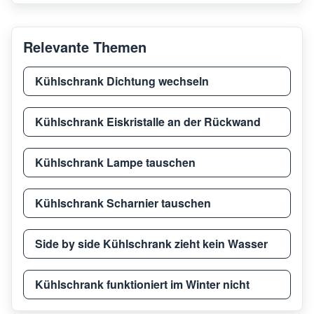
Relevante Themen
Kühlschrank Dichtung wechseln
Kühlschrank Eiskristalle an der Rückwand
Kühlschrank Lampe tauschen
Kühlschrank Scharnier tauschen
Side by side Kühlschrank zieht kein Wasser
Kühlschrank funktioniert im Winter nicht