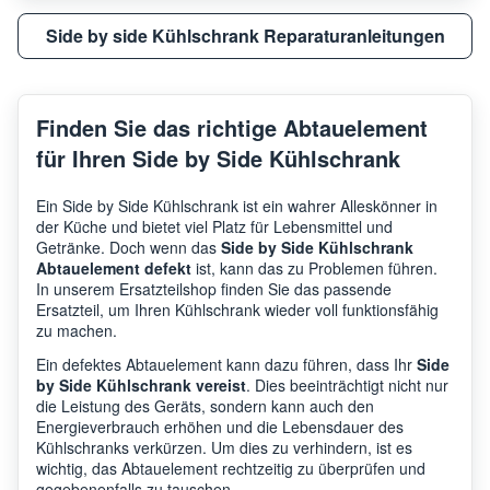
Side by side Kühlschrank Reparaturanleitungen
Finden Sie das richtige Abtauelement
für Ihren Side by Side Kühlschrank
Ein Side by Side Kühlschrank ist ein wahrer Alleskönner in
der Küche und bietet viel Platz für Lebensmittel und
Getränke. Doch wenn das
Side by Side Kühlschrank
Abtauelement defekt
ist, kann das zu Problemen führen.
In unserem Ersatzteilshop finden Sie das passende
Ersatzteil, um Ihren Kühlschrank wieder voll funktionsfähig
zu machen.
Ein defektes Abtauelement kann dazu führen, dass Ihr
Side
by Side Kühlschrank vereist
. Dies beeinträchtigt nicht nur
die Leistung des Geräts, sondern kann auch den
Energieverbrauch erhöhen und die Lebensdauer des
Kühlschranks verkürzen. Um dies zu verhindern, ist es
wichtig, das Abtauelement rechtzeitig zu überprüfen und
gegebenenfalls zu tauschen.