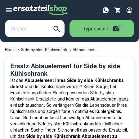
Typenschild
Home
Side by side Kühlschrank
Abtauelement
Ersatz Abtauelement für Side by side
Kühlschrank
Ist das
Abtauelement Ihres Side by side Kühlschranks
defekt
und der Kühlschrank vereist? Keine Sorge, bei
Ersatzteilshop finden Sie die passenden
Side by side
Kühlschrank Ersatzteile
und können das Abtauelement ganz
einfach tauschen. So verlängern Sie die Lebensdauer Ihres
Kühlschranks und sorgen für ein optimales Kühlergebnis.
Unser Sortiment umfasst hochwertige Abtauelemente für
verschiedene Side by side Kühlschrankmodelle. Mit einer
einfachen Suche finden Sie schnell das passende Ersatzteil,
um das
Side by side Kühlschrank Abtauelement zu