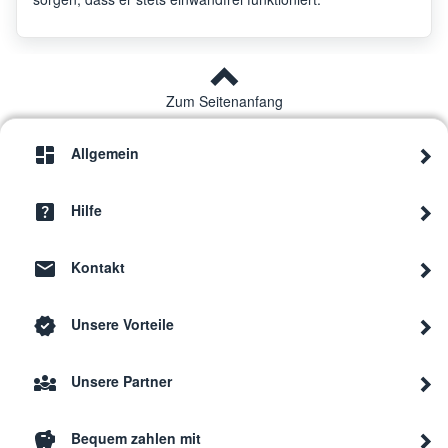
Zum Seitenanfang
Allgemein
Hilfe
Kontakt
Unsere Vorteile
Unsere Partner
Bequem zahlen mit