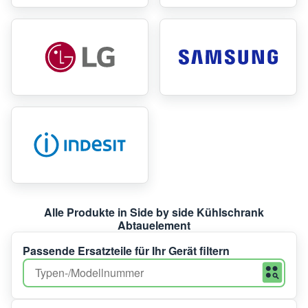
Alle Produkte in Side by side Kühlschrank
Abtauelement
Passende Ersatzteile für Ihr Gerät filtern