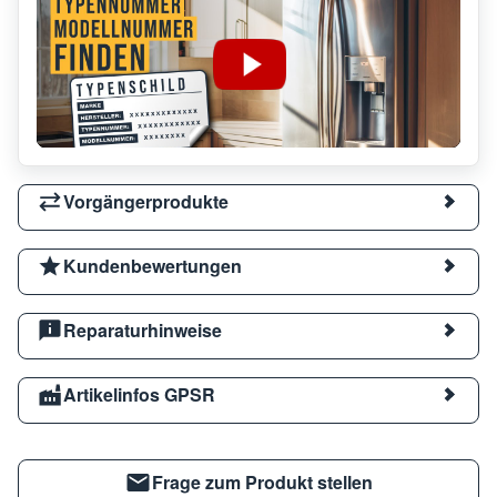
Vorgängerprodukte
Kundenbewertungen
Reparaturhinweise
Artikelinfos GPSR
Frage zum Produkt stellen