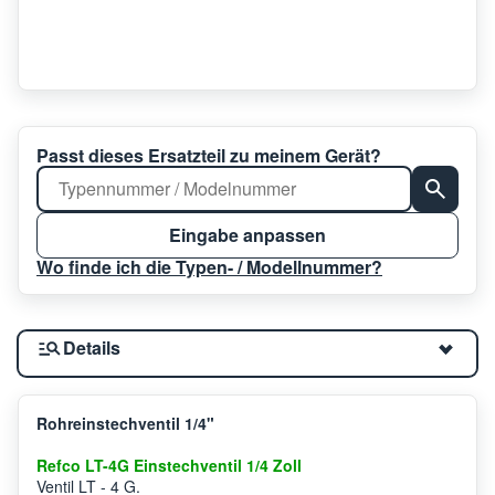
Passt dieses Ersatzteil zu meinem Gerät?
Eingabe anpassen
Wo finde ich die Typen- / Modellnummer?
Details
Rohreinstechventil 1/4"
Refco LT-4G Einstechventil 1/4 Zoll
Ventil LT - 4 G.