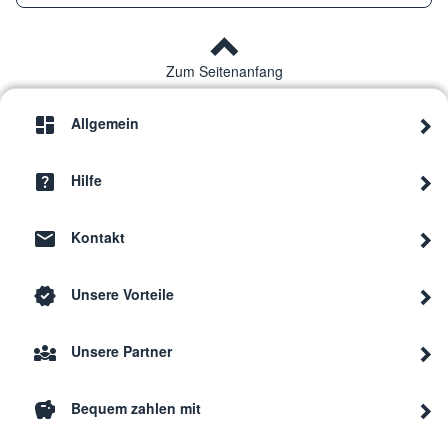
Zum Seitenanfang
Allgemein
Hilfe
Kontakt
Unsere Vorteile
Unsere Partner
Bequem zahlen mit