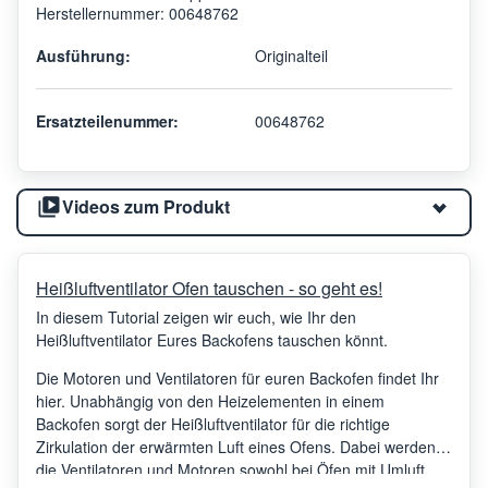
Herstellernummer: 00648762
Ausführung:
Originalteil
Ersatzteilenummer:
00648762
Videos zum Produkt
Heißluftventilator Ofen tauschen - so geht es!
In diesem Tutorial zeigen wir euch, wie Ihr den
Heißluftventilator Eures Backofens tauschen könnt.
Die Motoren und Ventilatoren für euren Backofen findet Ihr
hier. Unabhängig von den Heizelementen in einem
Backofen sorgt der Heißluftventilator für die richtige
Zirkulation der erwärmten Luft eines Ofens. Dabei werden
die Ventilatoren und Motoren sowohl bei Öfen mit Umluft,