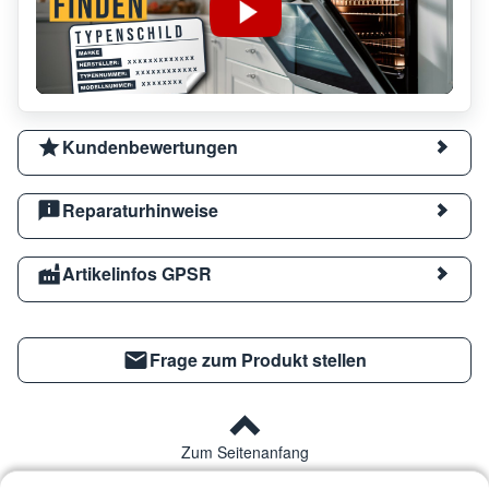
Kundenbewertungen
Reparaturhinweise
Artikelinfos GPSR
Frage zum Produkt stellen
Zum Seitenanfang