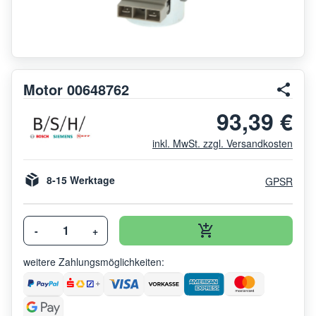
Motor 00648762
93,39 €
inkl. MwSt. zzgl. Versandkosten
8-15 Werktage
GPSR
-
+
weitere Zahlungsmöglichkeiten: