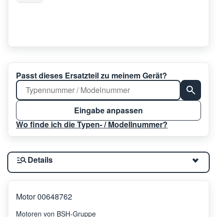
Passt dieses Ersatzteil zu meinem Gerät?
Eingabe anpassen
Wo finde ich die Typen- / Modellnummer?
Details
Motor 00648762
Motoren von BSH-Gruppe