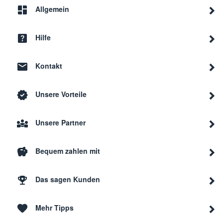
Allgemein
Hilfe
Kontakt
Unsere Vorteile
Unsere Partner
Bequem zahlen mit
Das sagen Kunden
Mehr Tipps