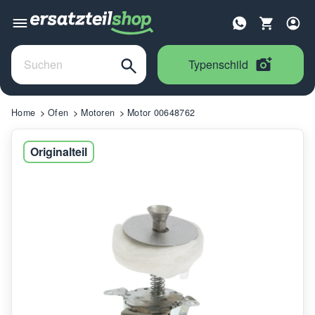
Typenschild
Home
Ofen
Motoren
Motor 00648762
Originalteil