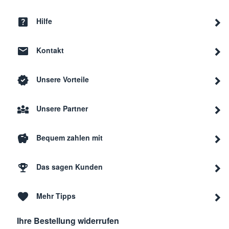
Hilfe
Kontakt
Unsere Vorteile
Unsere Partner
Bequem zahlen mit
Das sagen Kunden
Mehr Tipps
Ihre Bestellung widerrufen