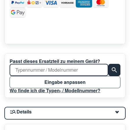
Passt dieses Ersatzteil zu meinem Gerät?
Eingabe anpassen
Wo finde ich die Typen- / Modellnummer?
Details