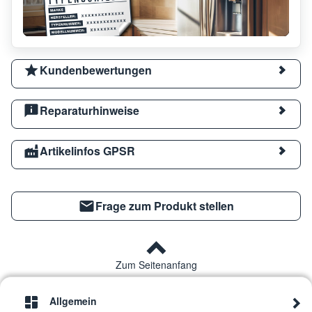
Kundenbewertungen
Reparaturhinweise
Artikelinfos GPSR
Frage zum Produkt stellen
Zum Seitenanfang
Allgemein