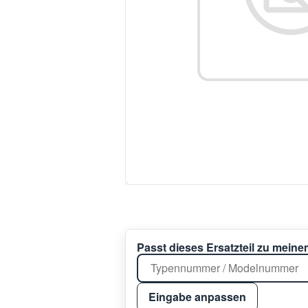
Passt dieses Ersatzteil zu mein
Eingabe anpassen