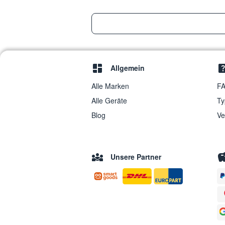
Allgemein
Alle Marken
FA
Alle Geräte
Ty
Blog
Ve
Unsere Partner