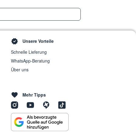
Unsere Vorteile
Schnelle Lieferung
WhatsApp-Beratung
Über uns
Mehr Tipps