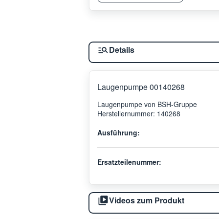
Details
Laugenpumpe 00140268
Laugenpumpe von BSH-Gruppe
Herstellernummer: 140268
Ausführung:
Ersatzteilenummer:
Videos zum Produkt